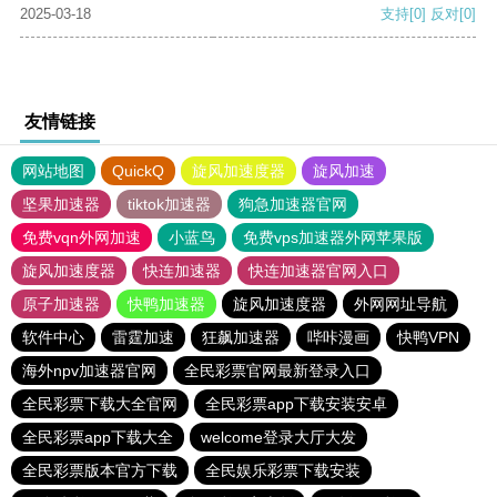
2025-03-18
支持
[0]
反对
[0]
友情链接
网站地图
QuickQ
旋风加速度器
旋风加速
坚果加速器
tiktok加速器
狗急加速器官网
免费vqn外网加速
小蓝鸟
免费vps加速器外网苹果版
旋风加速度器
快连加速器
快连加速器官网入口
原子加速器
快鸭加速器
旋风加速度器
外网网址导航
软件中心
雷霆加速
狂飙加速器
哔咔漫画
快鸭VPN
海外npv加速器官网
全民彩票官网最新登录入口
全民彩票下载大全官网
全民彩票app下载安装安卓
全民彩票app下载大全
welcome登录大厅大发
全民彩票版本官方下载
全民娱乐彩票下载安装