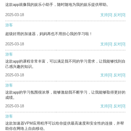
这款app就像我的娱乐小助手，随时随地为我的娱乐提供帮助。
2025-03-18
支持
[0]
反对
[0]
游客
超级好用的加速器，妈妈再也不用担心我的学习啦！
2025-03-18
支持
[0]
反对
[0]
游客
这款app的课程非常丰富，可以满足我不同的学习需求，让我能够找到自
己感兴趣的知识。
2025-03-18
支持
[0]
反对
[0]
游客
这款app的学习氛围很浓厚，能够激励我不断学习，让我能够取得更好的
成绩。
2025-03-18
支持
[0]
反对
[0]
游客
这款加速器VPM应用程序可以给你提供最高速度和安全性的连接，并帮
助你在网络上自由移动。