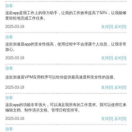
游客
这款app是我工作上的得力助手，让我的工作效率提高了50%，让我能够
更轻松地完成工作任务。
2025-03-18
支持
[0]
反对
[0]
游客
这款加速器app的安全性很高，使用过程中不会泄露个人信息，让我非常
放心。
2025-03-18
支持
[0]
反对
[0]
游客
这款加速器VPM应用程序可以给你提供最高速度和安全性的连接。
2025-03-18
支持
[0]
反对
[0]
游客
这款app的功能非常强大，可以满足我所有的工作需求。我可以使用它来
编辑文档、制作演示文稿、管理日程安排等。
2025-03-18
支持
[0]
反对
[0]
游客