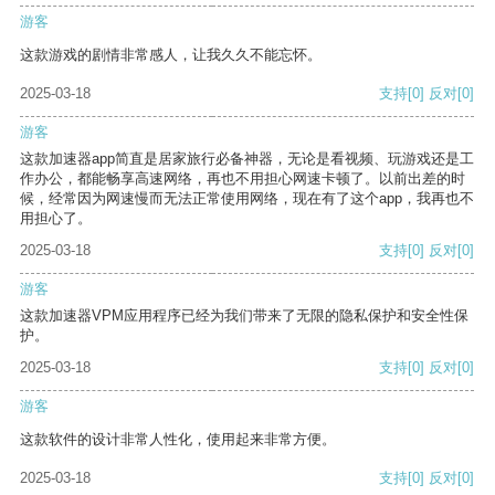
游客
这款游戏的剧情非常感人，让我久久不能忘怀。
2025-03-18
支持
[0]
反对
[0]
游客
这款加速器app简直是居家旅行必备神器，无论是看视频、玩游戏还是工
作办公，都能畅享高速网络，再也不用担心网速卡顿了。以前出差的时
候，经常因为网速慢而无法正常使用网络，现在有了这个app，我再也不
用担心了。
2025-03-18
支持
[0]
反对
[0]
游客
这款加速器VPM应用程序已经为我们带来了无限的隐私保护和安全性保
护。
2025-03-18
支持
[0]
反对
[0]
游客
这款软件的设计非常人性化，使用起来非常方便。
2025-03-18
支持
[0]
反对
[0]