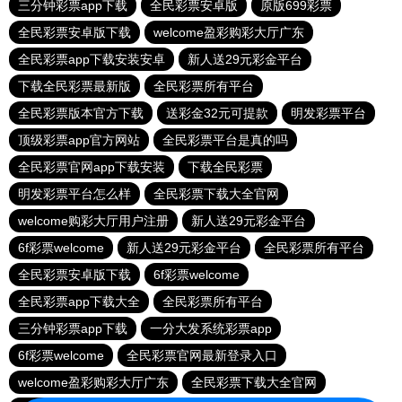
三分钟彩票app下载
全民彩票安卓版
原版699彩票
全民彩票安卓版下载
welcome盈彩购彩大厅广东
全民彩票app下载安装安卓
新人送29元彩金平台
下载全民彩票最新版
全民彩票所有平台
全民彩票版本官方下载
送彩金32元可提款
明发彩票平台
顶级彩票app官方网站
全民彩票平台是真的吗
全民彩票官网app下载安装
下载全民彩票
明发彩票平台怎么样
全民彩票下载大全官网
welcome购彩大厅用户注册
新人送29元彩金平台
6f彩票welcome
新人送29元彩金平台
全民彩票所有平台
全民彩票安卓版下载
6f彩票welcome
全民彩票app下载大全
全民彩票所有平台
三分钟彩票app下载
一分大发系统彩票app
6f彩票welcome
全民彩票官网最新登录入口
welcome盈彩购彩大厅广东
全民彩票下载大全官网