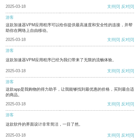
2025-03-18
支持
[0]
反对
[0]
游客
这款加速器VPM应用程序可以给你提供最高速度和安全性的连接，并帮
助你在网络上自由移动。
2025-03-18
支持
[0]
反对
[0]
游客
这款加速器VPM应用程序已经为我们带来了无限的流畅体验。
2025-03-18
支持
[0]
反对
[0]
游客
这款app是我购物的得力助手，让我能够找到最优惠的价格，买到最合适
的商品。
2025-03-18
支持
[0]
反对
[0]
游客
这款软件的界面设计非常简洁，一目了然。
2025-03-18
支持
[0]
反对
[0]