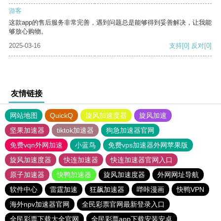
游客
这款app的售后服务非常完善，遇到问题总是能够得到妥善解决，让我能
够放心购物。
2025-03-16
支持
[0]
反对
[0]
友情链接
网站地图
QuickQ
旋风加速度器
旋风加速
坚果加速器
tiktok加速器
狗急加速器官网
免费vqn外网加速
小蓝鸟
免费vps加速器外网苹果版
旋风加速度器
快连加速器
快连加速器官网入口
原子加速器
快鸭加速器
旋风加速度器
外网网址导航
软件中心
雷霆加速
狂飙加速器
哔咔漫画
快鸭VPN
海外npv加速器官网
全民彩票官网最新登录入口
全民彩票下载大全官网
全民彩票app下载安装安卓