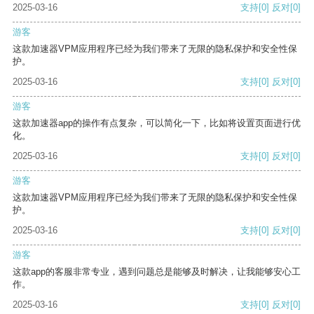
2025-03-16
支持
[0]
反对
[0]
游客
这款加速器VPM应用程序已经为我们带来了无限的隐私保护和安全性保
护。
2025-03-16
支持
[0]
反对
[0]
游客
这款加速器app的操作有点复杂，可以简化一下，比如将设置页面进行优
化。
2025-03-16
支持
[0]
反对
[0]
游客
这款加速器VPM应用程序已经为我们带来了无限的隐私保护和安全性保
护。
2025-03-16
支持
[0]
反对
[0]
游客
这款app的客服非常专业，遇到问题总是能够及时解决，让我能够安心工
作。
2025-03-16
支持
[0]
反对
[0]