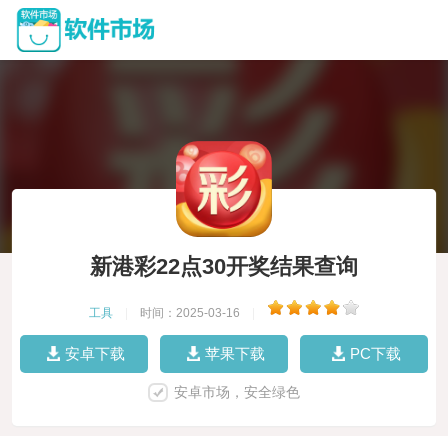
新港彩22点30开奖结果查询
工具
|
时间：2025-03-16
|
安卓下载
苹果下载
PC下载
安卓市场，安全绿色