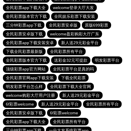
全民彩票app下载大全
welcome登录大厅大发
全民彩票版本官方下载
全民娱乐彩票下载安装
三分钟彩票app下载
全民彩票安卓版
原版699彩票
全民彩票安卓版下载
welcome盈彩购彩大厅广东
全民彩票app下载安装安卓
新人送29元彩金平台
下载全民彩票最新版
全民彩票所有平台
全民彩票版本官方下载
送彩金32元可提款
明发彩票平台
顶级彩票app官方网站
全民彩票平台是真的吗
全民彩票官网app下载安装
下载全民彩票
明发彩票平台怎么样
全民彩票下载大全官网
welcome购彩大厅用户注册
新人送29元彩金平台
6f彩票welcome
新人送29元彩金平台
全民彩票所有平台
全民彩票安卓版下载
6f彩票welcome
全民彩票app下载大全
全民彩票所有平台
三分钟彩票app下载
一分大发系统彩票app