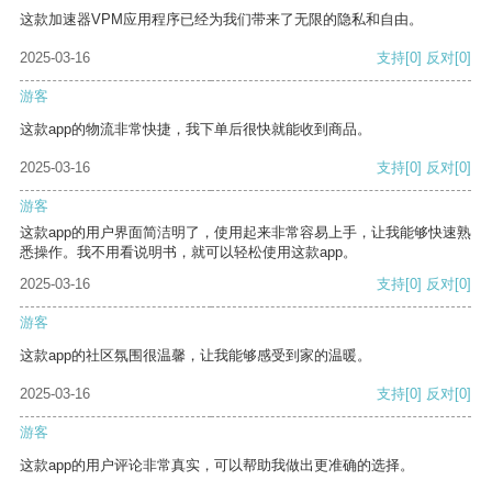
这款加速器VPM应用程序已经为我们带来了无限的隐私和自由。
2025-03-16
支持
[0]
反对
[0]
游客
这款app的物流非常快捷，我下单后很快就能收到商品。
2025-03-16
支持
[0]
反对
[0]
游客
这款app的用户界面简洁明了，使用起来非常容易上手，让我能够快速熟
悉操作。我不用看说明书，就可以轻松使用这款app。
2025-03-16
支持
[0]
反对
[0]
游客
这款app的社区氛围很温馨，让我能够感受到家的温暖。
2025-03-16
支持
[0]
反对
[0]
游客
这款app的用户评论非常真实，可以帮助我做出更准确的选择。