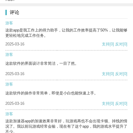
评论
游客
这款app是我工作上的得力助手，让我的工作效率提高了50%，让我能够
更轻松地完成工作任务。
2025-03-16
支持
[0]
反对
[0]
游客
这款软件的界面设计非常简洁，一目了然。
2025-03-16
支持
[0]
反对
[0]
游客
这款软件的操作非常简单，即使是小白也能快速上手。
2025-03-16
支持
[0]
反对
[0]
游客
这款加速器app的加速效果非常好，玩游戏再也不会出现卡顿、掉线的情
况了。我以前玩游戏经常会输，现在有了这个app，我的游戏水平提升了
不少。