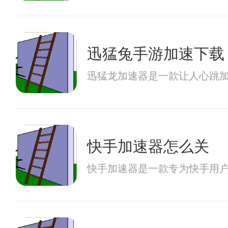
迅猛兔手游加速下载
迅猛龙加速器是一款让人心跳
快手加速器怎么关
快手加速器是一款专为快手用