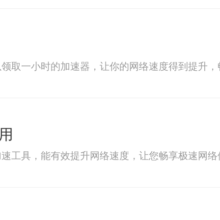
以领取一小时的加速器，让你的网络速度得到提升，
用
加速工具，能有效提升网络速度，让您畅享极速网络