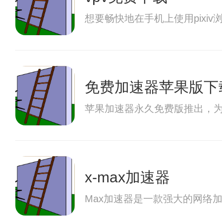
想要畅快地在手机上使用pix
免费加速器苹果版下
苹果加速器永久免费版推出，
x-max加速器
Max加速器是一款强大的网络