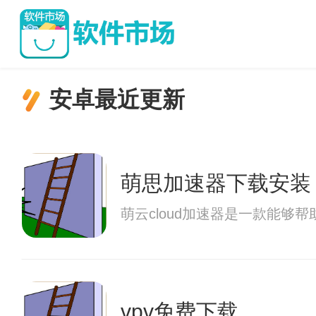
安卓最近更新
萌思加速器下载安装
萌云cloud加速器是一款能
vpv免费下载