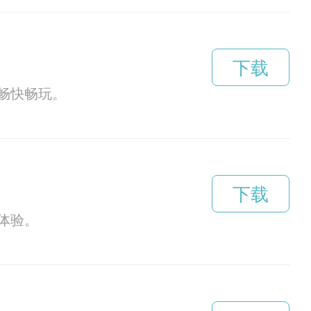
下载
畅快畅玩。
下载
体验。