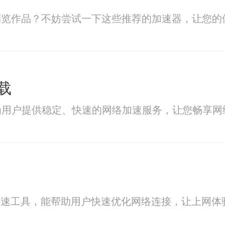
iv浏览作品？不妨尝试一下这些推荐的加速器，让您
载
为用户提供稳定、快速的网络加速服务，让您畅享网
加速工具，能帮助用户快速优化网络连接，让上网体