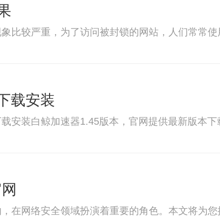
果
现象比较严重，为了访问被封锁的网站，人们常常使
本下载安装
载安装白鲸加速器1.45版本，官网提供最新版本
官网
物，在网络安全领域扮演着重要的角色。本文将为您