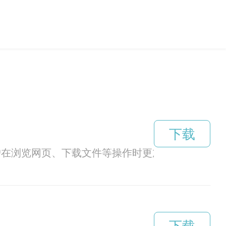
下载
用户在浏览网页、下载文件等操作时更加流畅快速。