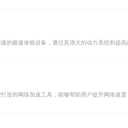
加速的极速体验设备，通过其强大的动力系统和超高
户打造的网络加速工具，能够帮助用户提升网络速度