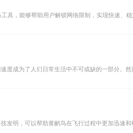
络工具，能够帮助用户解锁网络限制，实现快速、
问速度成为了人们日常生活中不可或缺的一部分。然
科技发明，可以帮助黄鹂鸟在飞行过程中更加迅速和