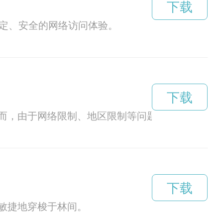
下载
稳定、安全的网络访问体验。
下载
而，由于网络限制、地区限制等问题，有时候我们
下载
敏捷地穿梭于林间。