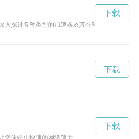
下载
深入探讨各种类型的加速器及其在科技发展中的作
下载
下载
让您体验更快速的网络速度。