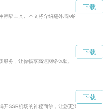
下载
用翻墙工具。本文将介绍翻外墙网的操作方法。
下载
下载服务，让你畅享高速网络体验。
下载
揭开SSR机场的神秘面纱，让您更深入了解这一网