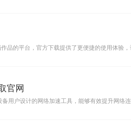
赏插画作品的平台，官方下载提供了更便捷的使用体验
取官网
果设备用户设计的网络加速工具，能够有效提升网络