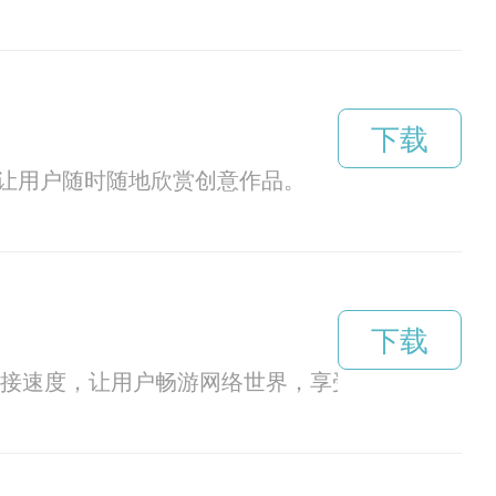
下载
，让用户随时随地欣赏创意作品。
下载
连接速度，让用户畅游网络世界，享受更流畅的网络