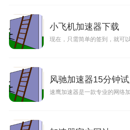
小飞机加速器下载
现在，只需简单的签到，就可
风驰加速器15分钟试
速鹰加速器是一款专业的网络