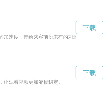
下载
的加速度，带给乘客前所未有的刺激感和极限速度
下载
，让观看视频更加流畅稳定。