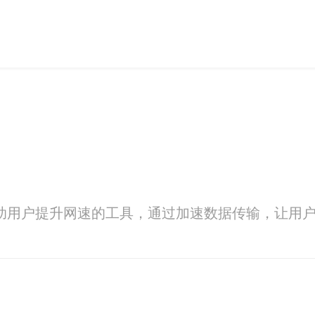
够帮助用户提升网速的工具，通过加速数据传输，让