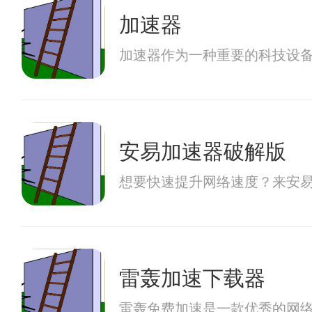
加速器
加速器作为一种重要的科技设
安易加速器破解版
想要快速提升网络速度？来安
雷轰加速下载器
雷轰免费加速是一款优秀的网