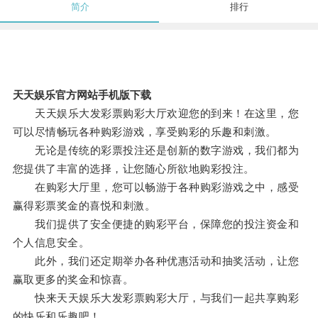
简介
排行
天天娱乐官方网站手机版下载
天天娱乐大发彩票购彩大厅欢迎您的到来！在这里，您
可以尽情畅玩各种购彩游戏，享受购彩的乐趣和刺激。
无论是传统的彩票投注还是创新的数字游戏，我们都为
您提供了丰富的选择，让您随心所欲地购彩投注。
在购彩大厅里，您可以畅游于各种购彩游戏之中，感受
赢得彩票奖金的喜悦和刺激。
我们提供了安全便捷的购彩平台，保障您的投注资金和
个人信息安全。
此外，我们还定期举办各种优惠活动和抽奖活动，让您
赢取更多的奖金和惊喜。
快来天天娱乐大发彩票购彩大厅，与我们一起共享购彩
的快乐和乐趣吧！。