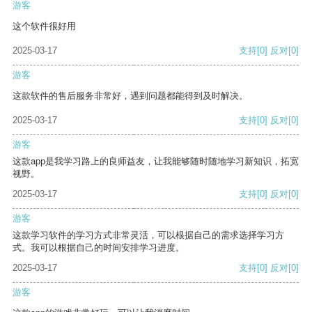
游客
这个软件很好用
2025-03-17
支持
[0]
反对
[0]
游客
这款软件的售后服务非常好，遇到问题都能得到及时解决。
2025-03-17
支持
[0]
反对
[0]
游客
这款app是我学习路上的良师益友，让我能够随时随地学习新知识，拓宽
视野。
2025-03-17
支持
[0]
反对
[0]
游客
这款学习软件的学习方式非常灵活，可以根据自己的需求选择学习方
式。我可以根据自己的时间安排学习进度。
2025-03-17
支持
[0]
反对
[0]
游客