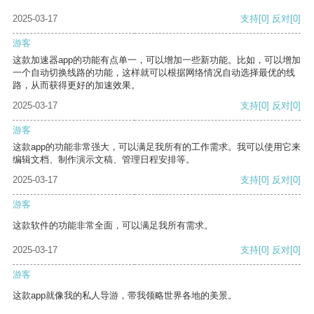
2025-03-17
支持
[0]
反对
[0]
游客
这款加速器app的功能有点单一，可以增加一些新功能。比如，可以增加
一个自动切换线路的功能，这样就可以根据网络情况自动选择最优的线
路，从而获得更好的加速效果。
2025-03-17
支持
[0]
反对
[0]
游客
这款app的功能非常强大，可以满足我所有的工作需求。我可以使用它来
编辑文档、制作演示文稿、管理日程安排等。
2025-03-17
支持
[0]
反对
[0]
游客
这款软件的功能非常全面，可以满足我所有需求。
2025-03-17
支持
[0]
反对
[0]
游客
这款app就像我的私人导游，带我领略世界各地的美景。