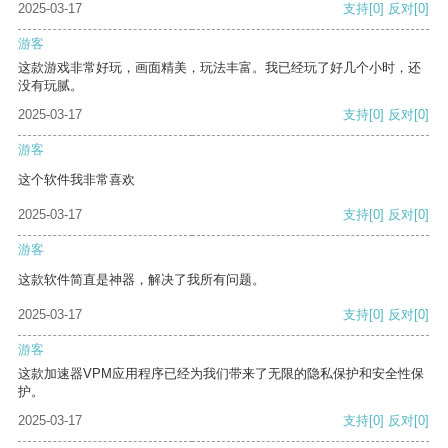
2025-03-17
支持
[0]
反对
[0]
游客
这款游戏非常好玩，画面精美，玩法丰富。我已经玩了好几个小时，还
没有玩腻。
2025-03-17
支持
[0]
反对
[0]
游客
这个软件我非常喜欢
2025-03-17
支持
[0]
反对
[0]
游客
这款软件简直是神器，解决了我所有问题。
2025-03-17
支持
[0]
反对
[0]
游客
这款加速器VPM应用程序已经为我们带来了无限的隐私保护和安全性保
护。
2025-03-17
支持
[0]
反对
[0]