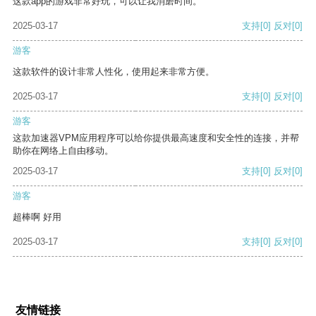
这款app的游戏非常好玩，可以让我消磨时间。
2025-03-17
支持
[0]
反对
[0]
游客
这款软件的设计非常人性化，使用起来非常方便。
2025-03-17
支持
[0]
反对
[0]
游客
这款加速器VPM应用程序可以给你提供最高速度和安全性的连接，并帮
助你在网络上自由移动。
2025-03-17
支持
[0]
反对
[0]
游客
超棒啊 好用
2025-03-17
支持
[0]
反对
[0]
友情链接