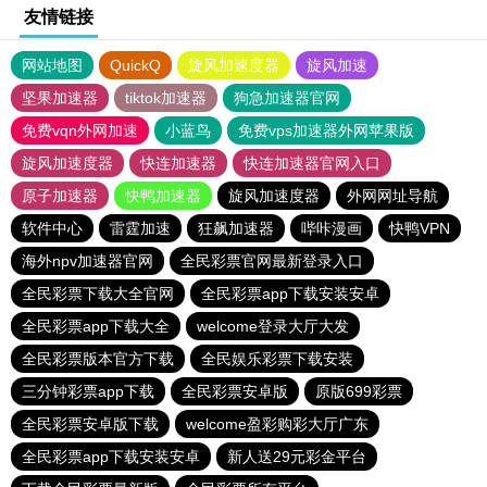
友情链接
网站地图
QuickQ
旋风加速度器
旋风加速
坚果加速器
tiktok加速器
狗急加速器官网
免费vqn外网加速
小蓝鸟
免费vps加速器外网苹果版
旋风加速度器
快连加速器
快连加速器官网入口
原子加速器
快鸭加速器
旋风加速度器
外网网址导航
软件中心
雷霆加速
狂飙加速器
哔咔漫画
快鸭VPN
海外npv加速器官网
全民彩票官网最新登录入口
全民彩票下载大全官网
全民彩票app下载安装安卓
全民彩票app下载大全
welcome登录大厅大发
全民彩票版本官方下载
全民娱乐彩票下载安装
三分钟彩票app下载
全民彩票安卓版
原版699彩票
全民彩票安卓版下载
welcome盈彩购彩大厅广东
全民彩票app下载安装安卓
新人送29元彩金平台