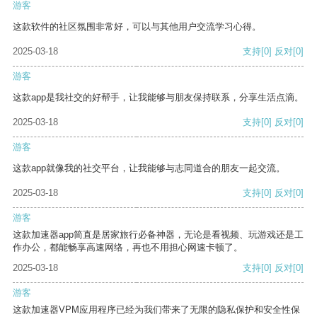
游客
这款软件的社区氛围非常好，可以与其他用户交流学习心得。
2025-03-18
支持
[0]
反对
[0]
游客
这款app是我社交的好帮手，让我能够与朋友保持联系，分享生活点滴。
2025-03-18
支持
[0]
反对
[0]
游客
这款app就像我的社交平台，让我能够与志同道合的朋友一起交流。
2025-03-18
支持
[0]
反对
[0]
游客
这款加速器app简直是居家旅行必备神器，无论是看视频、玩游戏还是工
作办公，都能畅享高速网络，再也不用担心网速卡顿了。
2025-03-18
支持
[0]
反对
[0]
游客
这款加速器VPM应用程序已经为我们带来了无限的隐私保护和安全性保