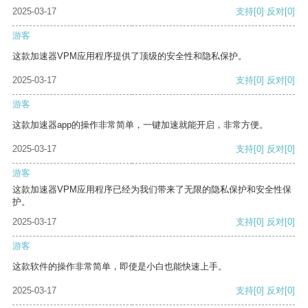
2025-03-17
支持
[0]
反对
[0]
游客
这款加速器VPM应用程序提供了顶级的安全性和隐私保护。
2025-03-17
支持
[0]
反对
[0]
游客
这款加速器app的操作非常简单，一键加速就能开启，非常方便。
2025-03-17
支持
[0]
反对
[0]
游客
这款加速器VPM应用程序已经为我们带来了无限的隐私保护和安全性保
护。
2025-03-17
支持
[0]
反对
[0]
游客
这款软件的操作非常简单，即使是小白也能快速上手。
2025-03-17
支持
[0]
反对
[0]