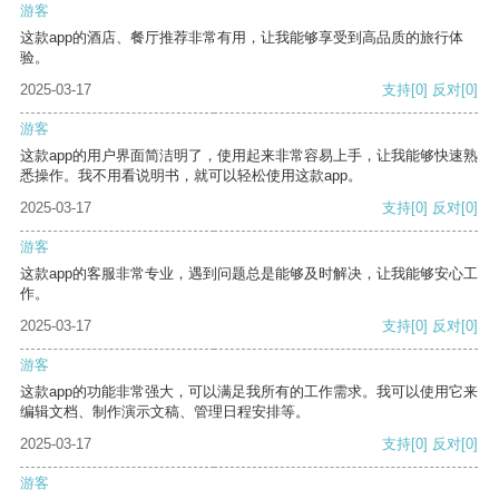
游客
这款app的酒店、餐厅推荐非常有用，让我能够享受到高品质的旅行体
验。
2025-03-17
支持
[0]
反对
[0]
游客
这款app的用户界面简洁明了，使用起来非常容易上手，让我能够快速熟
悉操作。我不用看说明书，就可以轻松使用这款app。
2025-03-17
支持
[0]
反对
[0]
游客
这款app的客服非常专业，遇到问题总是能够及时解决，让我能够安心工
作。
2025-03-17
支持
[0]
反对
[0]
游客
这款app的功能非常强大，可以满足我所有的工作需求。我可以使用它来
编辑文档、制作演示文稿、管理日程安排等。
2025-03-17
支持
[0]
反对
[0]
游客