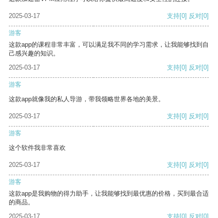
2025-03-17
支持
[0]
反对
[0]
游客
这款app的课程非常丰富，可以满足我不同的学习需求，让我能够找到自
己感兴趣的知识。
2025-03-17
支持
[0]
反对
[0]
游客
这款app就像我的私人导游，带我领略世界各地的美景。
2025-03-17
支持
[0]
反对
[0]
游客
这个软件我非常喜欢
2025-03-17
支持
[0]
反对
[0]
游客
这款app是我购物的得力助手，让我能够找到最优惠的价格，买到最合适
的商品。
2025-03-17
支持
[0]
反对
[0]