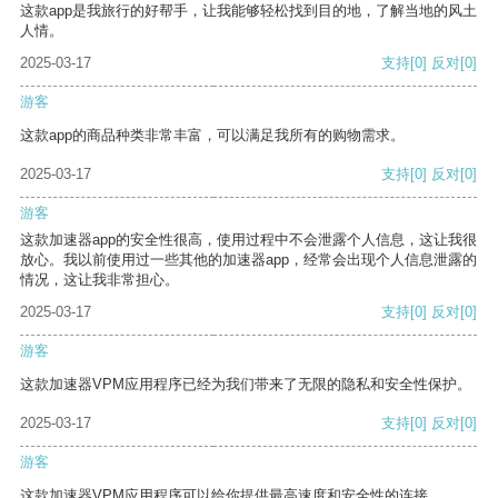
这款app是我旅行的好帮手，让我能够轻松找到目的地，了解当地的风土
人情。
2025-03-17
支持
[0]
反对
[0]
游客
这款app的商品种类非常丰富，可以满足我所有的购物需求。
2025-03-17
支持
[0]
反对
[0]
游客
这款加速器app的安全性很高，使用过程中不会泄露个人信息，这让我很
放心。我以前使用过一些其他的加速器app，经常会出现个人信息泄露的
情况，这让我非常担心。
2025-03-17
支持
[0]
反对
[0]
游客
这款加速器VPM应用程序已经为我们带来了无限的隐私和安全性保护。
2025-03-17
支持
[0]
反对
[0]
游客
这款加速器VPM应用程序可以给你提供最高速度和安全性的连接。