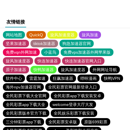
友情链接
网站地图
QuickQ
旋风加速度器
旋风加速
坚果加速器
tiktok加速器
狗急加速器官网
免费vqn外网加速
小蓝鸟
免费vps加速器外网苹果版
旋风加速度器
快连加速器
快连加速器官网入口
原子加速器
快鸭加速器
旋风加速度器
外网网址导航
软件中心
雷霆加速
狂飙加速器
哔咔漫画
快鸭VPN
海外npv加速器官网
全民彩票官网最新登录入口
全民彩票下载大全官网
全民彩票app下载安装安卓
全民彩票app下载大全
welcome登录大厅大发
全民彩票版本官方下载
全民娱乐彩票下载安装
三分钟彩票app下载
全民彩票安卓版
原版699彩票