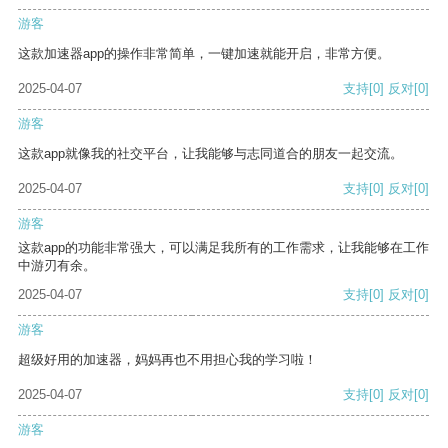
游客
这款加速器app的操作非常简单，一键加速就能开启，非常方便。
2025-04-07
支持
[0]
反对
[0]
游客
这款app就像我的社交平台，让我能够与志同道合的朋友一起交流。
2025-04-07
支持
[0]
反对
[0]
游客
这款app的功能非常强大，可以满足我所有的工作需求，让我能够在工作
中游刃有余。
2025-04-07
支持
[0]
反对
[0]
游客
超级好用的加速器，妈妈再也不用担心我的学习啦！
2025-04-07
支持
[0]
反对
[0]
游客