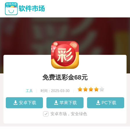
免费送彩金68元
工具
|
时间：2025-03-30
|
安卓下载
苹果下载
PC下载
安卓市场，安全绿色