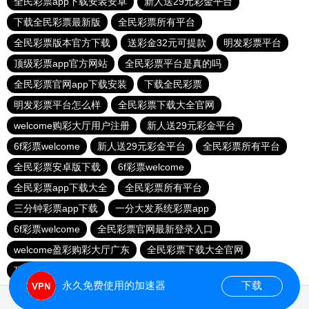
全民彩票app下载安装安卓
新人送29元彩金平台
下载全民彩票最新版
全民彩票所有平台
全民彩票版本官方下载
送彩金32元可提款
明发彩票平台
顶级彩票app官方网站
全民彩票平台是真的吗
全民彩票官网app下载安装
下载全民彩票
明发彩票平台怎么样
全民彩票下载大全官网
welcome购彩大厅用户注册
新人送29元彩金平台
6f彩票welcome
新人送29元彩金平台
全民彩票所有平台
全民彩票安卓版下载
6f彩票welcome
全民彩票app下载大全
全民彩票所有平台
三分钟彩票app下载
一分大发系统彩票app
6f彩票welcome
全民彩票官网最新登录入口
welcome盈彩购彩大厅广东
全民彩票下载大全官网
顶级彩票app官方网站
全民彩票安卓版
永久免费使用的加速器
下载