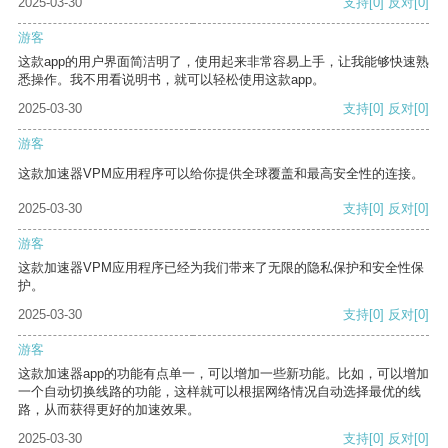
2025-03-30
支持
[0]
反对
[0]
游客
这款app的用户界面简洁明了，使用起来非常容易上手，让我能够快速熟
悉操作。我不用看说明书，就可以轻松使用这款app。
2025-03-30
支持
[0]
反对
[0]
游客
这款加速器VPM应用程序可以给你提供全球覆盖和最高安全性的连接。
2025-03-30
支持
[0]
反对
[0]
游客
这款加速器VPM应用程序已经为我们带来了无限的隐私保护和安全性保
护。
2025-03-30
支持
[0]
反对
[0]
游客
这款加速器app的功能有点单一，可以增加一些新功能。比如，可以增加
一个自动切换线路的功能，这样就可以根据网络情况自动选择最优的线
路，从而获得更好的加速效果。
2025-03-30
支持
[0]
反对
[0]