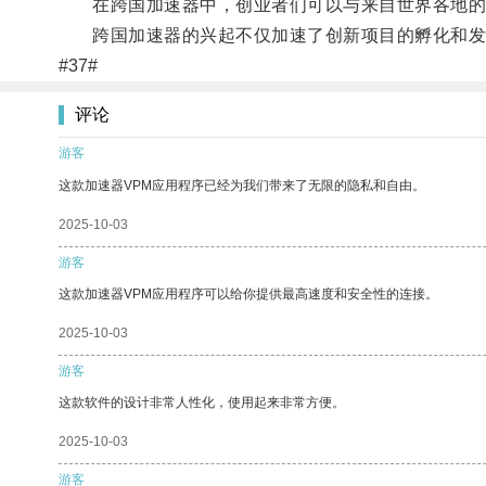
在跨国加速器中，创业者们可以与来自世界各地的优
跨国加速器的兴起不仅加速了创新项目的孵化和发展
#37#
评论
游客
这款加速器VPM应用程序已经为我们带来了无限的隐私和自由。
2025-10-03
游客
这款加速器VPM应用程序可以给你提供最高速度和安全性的连接。
2025-10-03
游客
这款软件的设计非常人性化，使用起来非常方便。
2025-10-03
游客