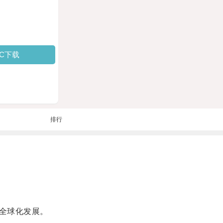
PC下载
排行
全球化发展。