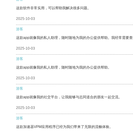
这款软件非常实用，可以帮助我解决很多问题。
2025-10-03
游客
这款app就像我的私人助理，随时随地为我的办公提供帮助。我经常需要查
2025-10-03
游客
这款app就像我的私人助理，随时随地为我的办公提供帮助。
2025-10-03
游客
这款app就像我的社交平台，让我能够与志同道合的朋友一起交流。
2025-10-03
游客
这款加速器VPM应用程序已经为我们带来了无限的流畅体验。