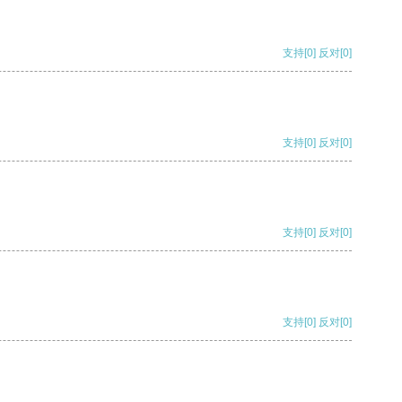
支持
[0]
反对
[0]
支持
[0]
反对
[0]
支持
[0]
反对
[0]
支持
[0]
反对
[0]