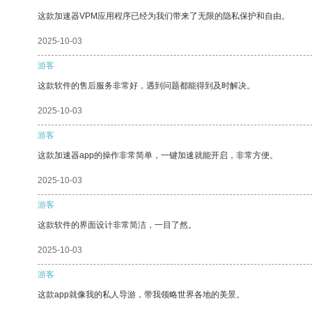
这款加速器VPM应用程序已经为我们带来了无限的隐私保护和自由。
2025-10-03
游客
这款软件的售后服务非常好，遇到问题都能得到及时解决。
2025-10-03
游客
这款加速器app的操作非常简单，一键加速就能开启，非常方便。
2025-10-03
游客
这款软件的界面设计非常简洁，一目了然。
2025-10-03
游客
这款app就像我的私人导游，带我领略世界各地的美景。