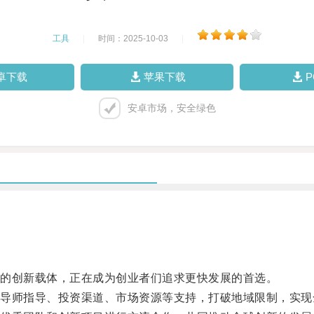
工具
|
时间：2025-10-03
|
卓下载
苹果下载
安卓市场，安全绿色
的创新载体，正在成为创业者们追求更快发展的首选。
师指导、投资渠道、市场资源等支持，打破地域限制，实现