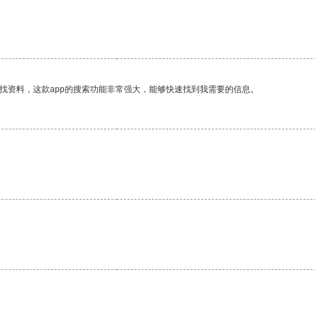
找资料，这款app的搜索功能非常强大，能够快速找到我需要的信息。