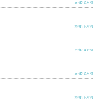
支持
[0]
反对
[0]
支持
[0]
反对
[0]
支持
[0]
反对
[0]
支持
[0]
反对
[0]
支持
[0]
反对
[0]