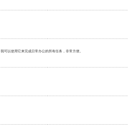
。我可以使用它来完成日常办公的所有任务，非常方便。