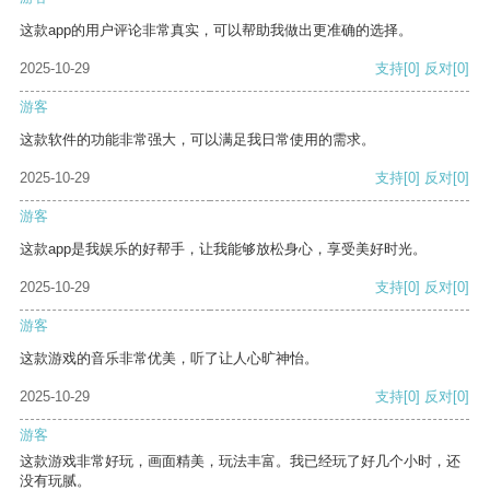
这款app的用户评论非常真实，可以帮助我做出更准确的选择。
2025-10-29
支持
[0]
反对
[0]
游客
这款软件的功能非常强大，可以满足我日常使用的需求。
2025-10-29
支持
[0]
反对
[0]
游客
这款app是我娱乐的好帮手，让我能够放松身心，享受美好时光。
2025-10-29
支持
[0]
反对
[0]
游客
这款游戏的音乐非常优美，听了让人心旷神怡。
2025-10-29
支持
[0]
反对
[0]
游客
这款游戏非常好玩，画面精美，玩法丰富。我已经玩了好几个小时，还
没有玩腻。