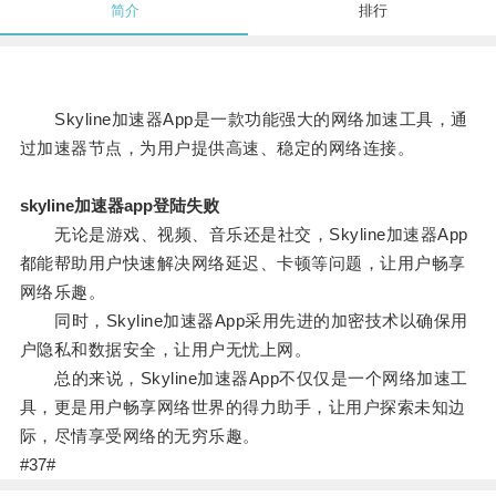
简介
排行
Skyline加速器App是一款功能强大的网络加速工具，通
过加速器节点，为用户提供高速、稳定的网络连接。
skyline加速器app登陆失败
无论是游戏、视频、音乐还是社交，Skyline加速器App
都能帮助用户快速解决网络延迟、卡顿等问题，让用户畅享
网络乐趣。
同时，Skyline加速器App采用先进的加密技术以确保用
户隐私和数据安全，让用户无忧上网。
总的来说，Skyline加速器App不仅仅是一个网络加速工
具，更是用户畅享网络世界的得力助手，让用户探索未知边
际，尽情享受网络的无穷乐趣。
#37#