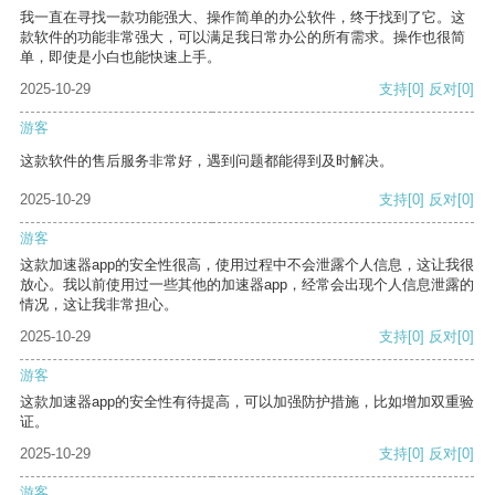
我一直在寻找一款功能强大、操作简单的办公软件，终于找到了它。这
款软件的功能非常强大，可以满足我日常办公的所有需求。操作也很简
单，即使是小白也能快速上手。
2025-10-29
支持
[0]
反对
[0]
游客
这款软件的售后服务非常好，遇到问题都能得到及时解决。
2025-10-29
支持
[0]
反对
[0]
游客
这款加速器app的安全性很高，使用过程中不会泄露个人信息，这让我很
放心。我以前使用过一些其他的加速器app，经常会出现个人信息泄露的
情况，这让我非常担心。
2025-10-29
支持
[0]
反对
[0]
游客
这款加速器app的安全性有待提高，可以加强防护措施，比如增加双重验
证。
2025-10-29
支持
[0]
反对
[0]
游客