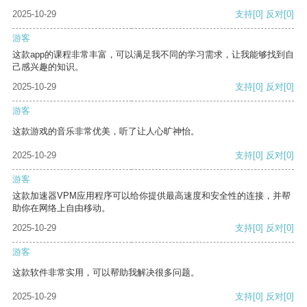
2025-10-29
支持
[0]
反对
[0]
游客
这款app的课程非常丰富，可以满足我不同的学习需求，让我能够找到自
己感兴趣的知识。
2025-10-29
支持
[0]
反对
[0]
游客
这款游戏的音乐非常优美，听了让人心旷神怡。
2025-10-29
支持
[0]
反对
[0]
游客
这款加速器VPM应用程序可以给你提供最高速度和安全性的连接，并帮
助你在网络上自由移动。
2025-10-29
支持
[0]
反对
[0]
游客
这款软件非常实用，可以帮助我解决很多问题。
2025-10-29
支持
[0]
反对
[0]