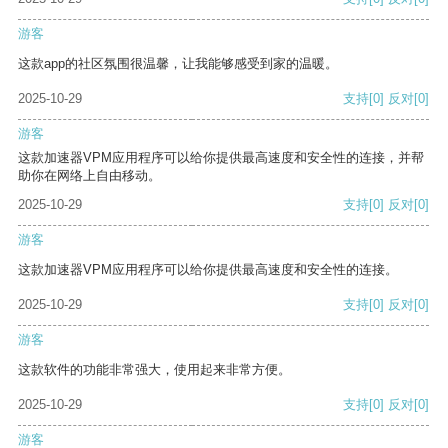
游客
这款app的社区氛围很温馨，让我能够感受到家的温暖。
2025-10-29
支持
[0]
反对
[0]
游客
这款加速器VPM应用程序可以给你提供最高速度和安全性的连接，并帮
助你在网络上自由移动。
2025-10-29
支持
[0]
反对
[0]
游客
这款加速器VPM应用程序可以给你提供最高速度和安全性的连接。
2025-10-29
支持
[0]
反对
[0]
游客
这款软件的功能非常强大，使用起来非常方便。
2025-10-29
支持
[0]
反对
[0]
游客