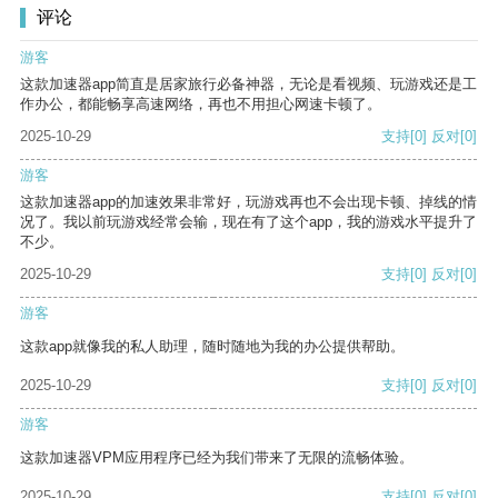
评论
游客
这款加速器app简直是居家旅行必备神器，无论是看视频、玩游戏还是工
作办公，都能畅享高速网络，再也不用担心网速卡顿了。
2025-10-29
支持
[0]
反对
[0]
游客
这款加速器app的加速效果非常好，玩游戏再也不会出现卡顿、掉线的情
况了。我以前玩游戏经常会输，现在有了这个app，我的游戏水平提升了
不少。
2025-10-29
支持
[0]
反对
[0]
游客
这款app就像我的私人助理，随时随地为我的办公提供帮助。
2025-10-29
支持
[0]
反对
[0]
游客
这款加速器VPM应用程序已经为我们带来了无限的流畅体验。
2025-10-29
支持
[0]
反对
[0]