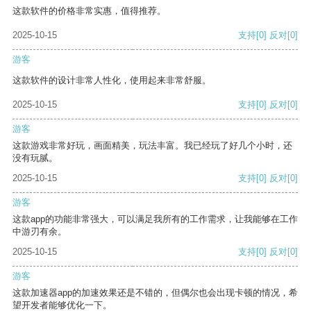
这款软件的价格非常实惠，值得推荐。
2025-10-15
支持
[0]
反对
[0]
游客
这款软件的设计非常人性化，使用起来非常舒服。
2025-10-15
支持
[0]
反对
[0]
游客
这款游戏非常好玩，画面精美，玩法丰富。我已经玩了好几个小时，还
没有玩腻。
2025-10-15
支持
[0]
反对
[0]
游客
这款app的功能非常强大，可以满足我所有的工作需求，让我能够在工作
中游刃有余。
2025-10-15
支持
[0]
反对
[0]
游客
这款加速器app的加速效果还是不错的，但偶尔也会出现卡顿的情况，希
望开发者能够优化一下。