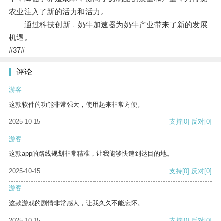
农业注入了新的活力和活力。
通过科技创新，奶牛加速器为奶牛产业带来了新的发展
机遇。
#37#
评论
游客
这款软件的功能非常强大，使用起来非常方便。
2025-10-15
支持
[0]
反对
[0]
游客
这款app的路线规划非常精准，让我能够快速到达目的地。
2025-10-15
支持
[0]
反对
[0]
游客
这款游戏的剧情非常感人，让我久久不能忘怀。
2025-10-15
支持
[0]
反对
[0]