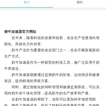
简介
排行
鲜牛加速器官方网站
近年来，随着科技的发展和创新，农业生产也逐渐向智
能化、高效化方向转变。
奶牛产业作为重要的农业部门之一，也在不断探索新的
生产方式。
奶牛加速器作为一种新型的科技工具，被广泛应用于奶
牛养殖业。
奶牛加速器能够通过监测奶牛的饮食、运动情况和健康
状况，提供精准的养殖方案。
同时，通过智能化的饲料管理和健康监测系统，可以实
现对奶牛的个体化管理，提高奶牛的生产效率和产量。
在奶牛加速器的帮助下，农民可以更加科学地管理奶
牛，降低了养殖成本，提高了奶制品的质量和产量，为传统