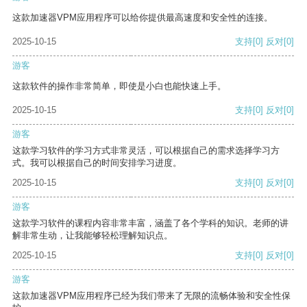
这款加速器VPM应用程序可以给你提供最高速度和安全性的连接。
2025-10-15
支持
[0]
反对
[0]
游客
这款软件的操作非常简单，即使是小白也能快速上手。
2025-10-15
支持
[0]
反对
[0]
游客
这款学习软件的学习方式非常灵活，可以根据自己的需求选择学习方
式。我可以根据自己的时间安排学习进度。
2025-10-15
支持
[0]
反对
[0]
游客
这款学习软件的课程内容非常丰富，涵盖了各个学科的知识。老师的讲
解非常生动，让我能够轻松理解知识点。
2025-10-15
支持
[0]
反对
[0]
游客
这款加速器VPM应用程序已经为我们带来了无限的流畅体验和安全性保