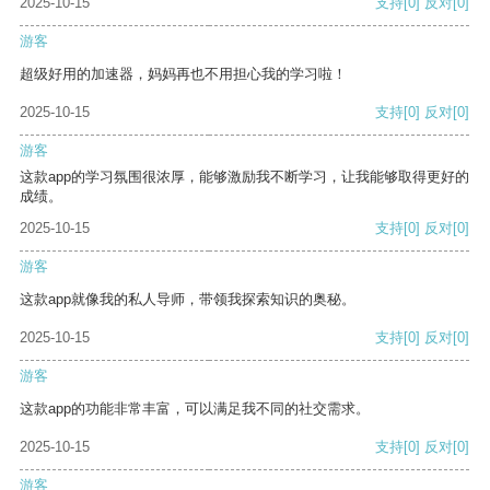
2025-10-15
支持
[0]
反对
[0]
游客
超级好用的加速器，妈妈再也不用担心我的学习啦！
2025-10-15
支持
[0]
反对
[0]
游客
这款app的学习氛围很浓厚，能够激励我不断学习，让我能够取得更好的
成绩。
2025-10-15
支持
[0]
反对
[0]
游客
这款app就像我的私人导师，带领我探索知识的奥秘。
2025-10-15
支持
[0]
反对
[0]
游客
这款app的功能非常丰富，可以满足我不同的社交需求。
2025-10-15
支持
[0]
反对
[0]
游客