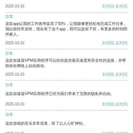
2025-10-15
支持
[0]
反对
[0]
游客
这款app让我的工作效率提高了50%，让我能够更轻松地完成工作任务。
我以前经常加班，现在有了这个app，我可以提前下班，有更多的时间陪
伴家人。
2025-10-15
支持
[0]
反对
[0]
游客
这款加速器VPM应用程序可以给你提供最高速度和安全性的连接，并帮
助你在网络上自由移动。
2025-10-15
支持
[0]
反对
[0]
游客
这款加速器VPM应用程序已经为我们带来了无限的隐私和自由。
2025-10-15
支持
[0]
反对
[0]
游客
这款游戏的音乐非常优美，听了让人心旷神怡。