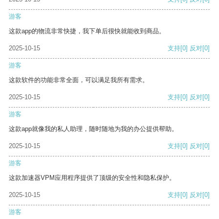
游客
这款app的物流非常快捷，我下单后很快就能收到商品。
2025-10-15
支持
[0]
反对
[0]
游客
这款软件的功能非常全面，可以满足我所有需求。
2025-10-15
支持
[0]
反对
[0]
游客
这款app就像我的私人助理，随时随地为我的办公提供帮助。
2025-10-15
支持
[0]
反对
[0]
游客
这款加速器VPM应用程序提供了顶级的安全性和隐私保护。
2025-10-15
支持
[0]
反对
[0]
游客