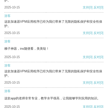
护。
2025-10-15
支持
[0]
反对
[0]
游客
这款加速器VPM应用程序已经为我们带来了无限的隐私保护和安全性保
护。
2025-10-15
支持
[0]
反对
[0]
游客
梯子神器，ins随便看，美美哒！
2025-10-15
支持
[0]
反对
[0]
游客
这款加速器VPM应用程序已经为我们带来了无限的隐私保护和安全性保
护。
2025-10-15
支持
[0]
反对
[0]
游客
这款app的老师非常专业，教学水平很高，让我能够学到实用的知识。
2025-10-15
支持
[0]
反对
[0]