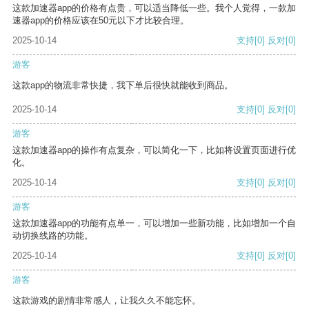
这款加速器app的价格有点贵，可以适当降低一些。我个人觉得，一款加
速器app的价格应该在50元以下才比较合理。
2025-10-14
支持
[0]
反对
[0]
游客
这款app的物流非常快捷，我下单后很快就能收到商品。
2025-10-14
支持
[0]
反对
[0]
游客
这款加速器app的操作有点复杂，可以简化一下，比如将设置页面进行优
化。
2025-10-14
支持
[0]
反对
[0]
游客
这款加速器app的功能有点单一，可以增加一些新功能，比如增加一个自
动切换线路的功能。
2025-10-14
支持
[0]
反对
[0]
游客
这款游戏的剧情非常感人，让我久久不能忘怀。