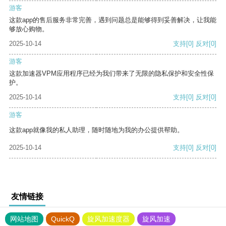
游客
这款app的售后服务非常完善，遇到问题总是能够得到妥善解决，让我能
够放心购物。
2025-10-14
支持
[0]
反对
[0]
游客
这款加速器VPM应用程序已经为我们带来了无限的隐私保护和安全性保
护。
2025-10-14
支持
[0]
反对
[0]
游客
这款app就像我的私人助理，随时随地为我的办公提供帮助。
2025-10-14
支持
[0]
反对
[0]
友情链接
网站地图
QuickQ
旋风加速度器
旋风加速