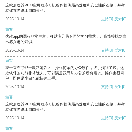
这款加速器VPM应用程序可以给你提供最高速度和安全性的连接，并帮
助你在网络上自由移动。
2025-10-14
支持
[0]
反对
[0]
游客
这款app的课程非常丰富，可以满足我不同的学习需求，让我能够找到自
己感兴趣的知识。
2025-10-14
支持
[0]
反对
[0]
游客
我一直在寻找一款功能强大、操作简单的办公软件，终于找到了它。这
款软件的功能非常强大，可以满足我日常办公的所有需求。操作也很简
单，即使是小白也能快速上手。
2025-10-14
支持
[0]
反对
[0]
游客
这款加速器VPM应用程序可以给你提供最高速度和安全性的连接，并帮
助你在网络上自由移动。
2025-10-14
支持
[0]
反对
[0]
游客