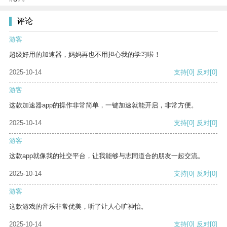
评论
游客
超级好用的加速器，妈妈再也不用担心我的学习啦！
2025-10-14
支持
[0]
反对
[0]
游客
这款加速器app的操作非常简单，一键加速就能开启，非常方便。
2025-10-14
支持
[0]
反对
[0]
游客
这款app就像我的社交平台，让我能够与志同道合的朋友一起交流。
2025-10-14
支持
[0]
反对
[0]
游客
这款游戏的音乐非常优美，听了让人心旷神怡。
2025-10-14
支持
[0]
反对
[0]