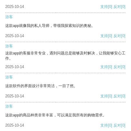
2025-10-14
支持
[0]
反对
[0]
游客
这款app就像我的私人导师，带领我探索知识的奥秘。
2025-10-14
支持
[0]
反对
[0]
游客
这款app的客服非常专业，遇到问题总是能够及时解决，让我能够安心工
作。
2025-10-14
支持
[0]
反对
[0]
游客
这款软件的界面设计非常简洁，一目了然。
2025-10-14
支持
[0]
反对
[0]
游客
这款app的商品种类非常丰富，可以满足我所有的购物需求。
2025-10-14
支持
[0]
反对
[0]