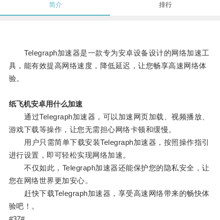
简介
排行
Telegraph加速器是一款专为安卓设备设计的网络加速工
具，能有效提高网络速度，降低延迟，让您畅享高速网络体
验。
纸飞机安卓用什么加速
通过Telegraph加速器，可以加速网页加载、视频播放、
游戏下载等操作，让您无需担心网络卡顿和缓慢。
用户只需简单下载安装Telegraph加速器，按照操作指引
进行设置，即可轻松实现网络加速。
不仅如此，Telegraph加速器还能保护您的隐私安全，让
您在网络世界更加安心。
赶快下载Telegraph加速器，享受高速网络带来的畅快体
验吧！。
#37#