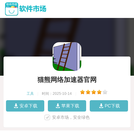
猫熊网络加速器官网
工具
|
时间：2025-10-14
|
安卓下载
苹果下载
PC下载
安卓市场，安全绿色