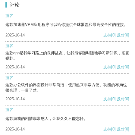
评论
游客
这款加速器VPM应用程序可以给你提供全球覆盖和最高安全性的连接。
2025-10-14
支持
[0]
反对
[0]
游客
这款app是我学习路上的良师益友，让我能够随时随地学习新知识，拓宽
视野。
2025-10-14
支持
[0]
反对
[0]
游客
这款办公软件的界面设计非常简洁，使用起来非常方便。功能的布局也
很合理，一目了然。
2025-10-14
支持
[0]
反对
[0]
游客
这款游戏的剧情非常感人，让我久久不能忘怀。
2025-10-14
支持
[0]
反对
[0]