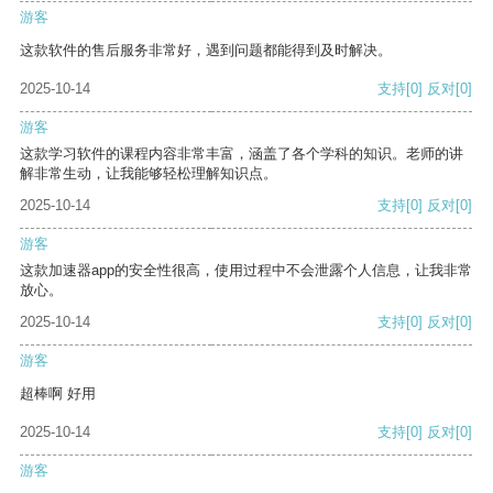
游客
这款软件的售后服务非常好，遇到问题都能得到及时解决。
2025-10-14
支持
[0]
反对
[0]
游客
这款学习软件的课程内容非常丰富，涵盖了各个学科的知识。老师的讲
解非常生动，让我能够轻松理解知识点。
2025-10-14
支持
[0]
反对
[0]
游客
这款加速器app的安全性很高，使用过程中不会泄露个人信息，让我非常
放心。
2025-10-14
支持
[0]
反对
[0]
游客
超棒啊 好用
2025-10-14
支持
[0]
反对
[0]
游客