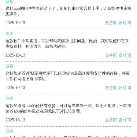
游客
这款app的用户界面简洁明了，使用起来非常容易上手，让我能够快速熟
悉操作。
2025-10-13
支持
[0]
反对
[0]
游客
这款软件非常实用，可以帮助我解决很多问题。比如，我可以使用它来
查找资料、翻译语言、编写代码等。
2025-10-13
支持
[0]
反对
[0]
游客
这款加速器VPM应用程序可以给你提供最高速度和安全性的连接，并帮
助你在网络上自由移动。
2025-10-13
支持
[0]
反对
[0]
游客
这款加速器app的价格有点贵，可以适当降低一些。我个人觉得，一款加
速器app的价格应该在50元以下才比较合理。
2025-10-13
支持
[0]
反对
[0]
游客