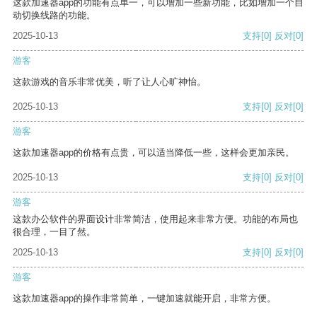
这款加速器app的功能有点单一，可以增加一些新功能，比如增加一个自
动切换线路的功能。
2025-10-13
支持
[0]
反对
[0]
游客
这款游戏的音乐非常优美，听了让人心旷神怡。
2025-10-13
支持
[0]
反对
[0]
游客
这款加速器app的价格有点贵，可以适当降低一些，这样会更加亲民。
2025-10-13
支持
[0]
反对
[0]
游客
这款办公软件的界面设计非常简洁，使用起来非常方便。功能的布局也
很合理，一目了然。
2025-10-13
支持
[0]
反对
[0]
游客
这款加速器app的操作非常简单，一键加速就能开启，非常方便。