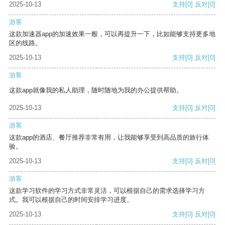
2025-10-13
支持
[0]
反对
[0]
游客
这款加速器app的加速效果一般，可以再提升一下，比如能够支持更多地
区的线路。
2025-10-13
支持
[0]
反对
[0]
游客
这款app就像我的私人助理，随时随地为我的办公提供帮助。
2025-10-13
支持
[0]
反对
[0]
游客
这款app的酒店、餐厅推荐非常有用，让我能够享受到高品质的旅行体
验。
2025-10-13
支持
[0]
反对
[0]
游客
这款学习软件的学习方式非常灵活，可以根据自己的需求选择学习方
式。我可以根据自己的时间安排学习进度。
2025-10-13
支持
[0]
反对
[0]