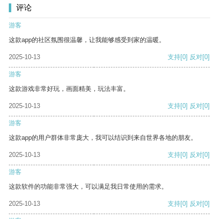
评论
游客
这款app的社区氛围很温馨，让我能够感受到家的温暖。
2025-10-13
支持
[0]
反对
[0]
游客
这款游戏非常好玩，画面精美，玩法丰富。
2025-10-13
支持
[0]
反对
[0]
游客
这款app的用户群体非常庞大，我可以结识到来自世界各地的朋友。
2025-10-13
支持
[0]
反对
[0]
游客
这款软件的功能非常强大，可以满足我日常使用的需求。
2025-10-13
支持
[0]
反对
[0]