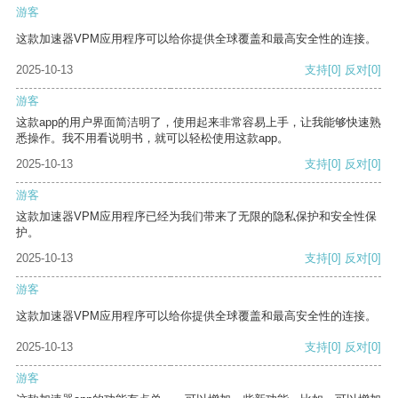
游客
这款加速器VPM应用程序可以给你提供全球覆盖和最高安全性的连接。
2025-10-13
支持
[0]
反对
[0]
游客
这款app的用户界面简洁明了，使用起来非常容易上手，让我能够快速熟
悉操作。我不用看说明书，就可以轻松使用这款app。
2025-10-13
支持
[0]
反对
[0]
游客
这款加速器VPM应用程序已经为我们带来了无限的隐私保护和安全性保
护。
2025-10-13
支持
[0]
反对
[0]
游客
这款加速器VPM应用程序可以给你提供全球覆盖和最高安全性的连接。
2025-10-13
支持
[0]
反对
[0]
游客