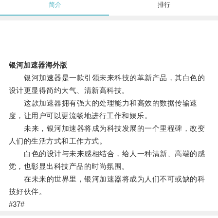
简介
排行
银河加速器海外版
银河加速器是一款引领未来科技的革新产品，其白色的
设计更显得简约大气、清新高科技。
这款加速器拥有强大的处理能力和高效的数据传输速
度，让用户可以更流畅地进行工作和娱乐。
未来，银河加速器将成为科技发展的一个里程碑，改变
人们的生活方式和工作方式。
白色的设计与未来感相结合，给人一种清新、高端的感
觉，也彰显出科技产品的时尚氛围。
在未来的世界里，银河加速器将成为人们不可或缺的科
技好伙伴。
#37#