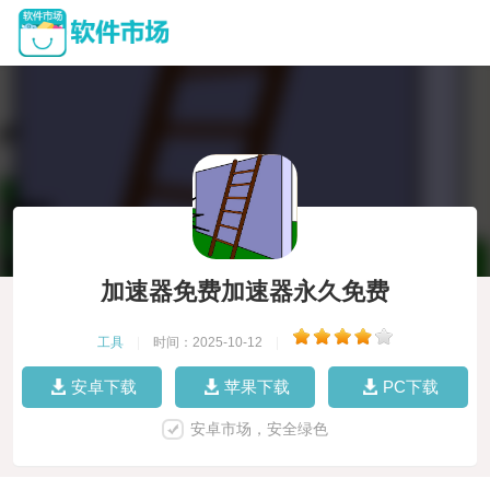
加速器免费加速器永久免费
工具
|
时间：2025-10-12
|
安卓下载
苹果下载
PC下载
安卓市场，安全绿色