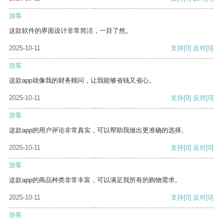
游客
这款软件的界面设计非常简洁，一目了然。
2025-10-11
支持
[0]
反对
[0]
游客
这款app就像我的财务顾问，让我能够省钱又省心。
2025-10-11
支持
[0]
反对
[0]
游客
这款app的用户评论非常真实，可以帮助我做出更准确的选择。
2025-10-11
支持
[0]
反对
[0]
游客
这款app的商品种类非常丰富，可以满足我所有的购物需求。
2025-10-11
支持
[0]
反对
[0]
游客