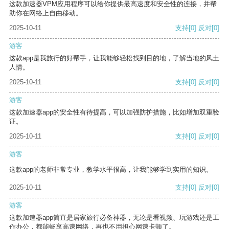
这款加速器VPM应用程序可以给你提供最高速度和安全性的连接，并帮
助你在网络上自由移动。
2025-10-11
支持
[0]
反对
[0]
游客
这款app是我旅行的好帮手，让我能够轻松找到目的地，了解当地的风土
人情。
2025-10-11
支持
[0]
反对
[0]
游客
这款加速器app的安全性有待提高，可以加强防护措施，比如增加双重验
证。
2025-10-11
支持
[0]
反对
[0]
游客
这款app的老师非常专业，教学水平很高，让我能够学到实用的知识。
2025-10-11
支持
[0]
反对
[0]
游客
这款加速器app简直是居家旅行必备神器，无论是看视频、玩游戏还是工
作办公，都能畅享高速网络，再也不用担心网速卡顿了。