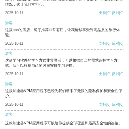
情况，这让我非常担心。
2025-10-11
支持
[0]
反对
[0]
游客
这款app的酒店、餐厅推荐非常有用，让我能够享受到高品质的旅行体
验。
2025-10-11
支持
[0]
反对
[0]
游客
这款学习软件的学习方式非常灵活，可以根据自己的需求选择学习方
式。我可以根据自己的时间安排学习进度。
2025-10-11
支持
[0]
反对
[0]
游客
这款加速器VPM应用程序已经为我们带来了无限的隐私保护和安全性保
护。
2025-10-11
支持
[0]
反对
[0]
游客
这款加速器VPM应用程序可以给你提供全球覆盖和最高安全性的连接。