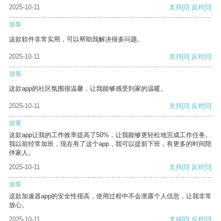
2025-10-11
支持
[0]
反对
[0]
游客
这款软件非常实用，可以帮助我解决很多问题。
2025-10-11
支持
[0]
反对
[0]
游客
这款app的社区氛围很温馨，让我能够感受到家的温暖。
2025-10-11
支持
[0]
反对
[0]
游客
这款app让我的工作效率提高了50%，让我能够更轻松地完成工作任务。
我以前经常加班，现在有了这个app，我可以提前下班，有更多的时间陪
伴家人。
2025-10-11
支持
[0]
反对
[0]
游客
这款加速器app的安全性很高，使用过程中不会泄露个人信息，让我非常
放心。
2025-10-11
支持
[0]
反对
[0]