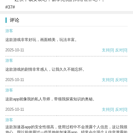
#37#
评论
游客
这款游戏非常好玩，画面精美，玩法丰富。
2025-10-11
支持
[0]
反对
[0]
游客
这款游戏的剧情非常感人，让我久久不能忘怀。
2025-10-11
支持
[0]
反对
[0]
游客
这款app就像我的私人导师，带领我探索知识的奥秘。
2025-10-11
支持
[0]
反对
[0]
游客
这款加速器app的安全性很高，使用过程中不会泄露个人信息，这让我很
放心。我以前使用过一些其他的加速器app，经常会出现个人信息泄露的