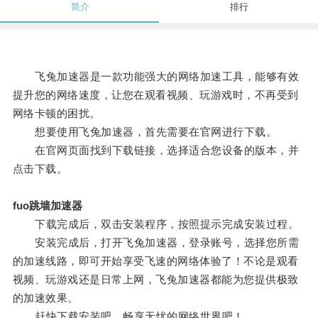
简介
排行
飞兔加速器是一款功能强大的网络加速工具，能够有效
提升您的网络速度，让您在观看视频、玩游戏时，不再受到
网络卡顿的困扰。
想要使用飞兔加速器，首先需要在官网进行下载。
在官网页面找到下载链接，选择适合您设备的版本，并
点击下载。
fuo跳墙加速器
下载完成后，双击安装程序，按照提示完成安装过程。
安装完成后，打开飞兔加速器，登录账号，选择您所需
的加速线路，即可开始享受飞速的网络体验了！不论是观看
视频、玩游戏还是日常上网，飞兔加速器都能为您提供极致
的加速效果。
赶快下载安装吧，畅享无忧的网络世界吧！。