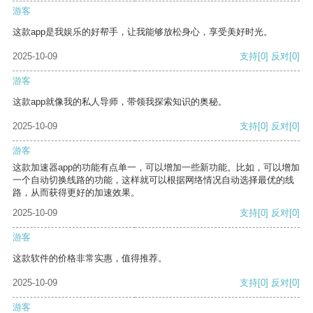
游客
这款app是我娱乐的好帮手，让我能够放松身心，享受美好时光。
2025-10-09
支持
[0]
反对
[0]
游客
这款app就像我的私人导师，带领我探索知识的奥秘。
2025-10-09
支持
[0]
反对
[0]
游客
这款加速器app的功能有点单一，可以增加一些新功能。比如，可以增加
一个自动切换线路的功能，这样就可以根据网络情况自动选择最优的线
路，从而获得更好的加速效果。
2025-10-09
支持
[0]
反对
[0]
游客
这款软件的价格非常实惠，值得推荐。
2025-10-09
支持
[0]
反对
[0]
游客