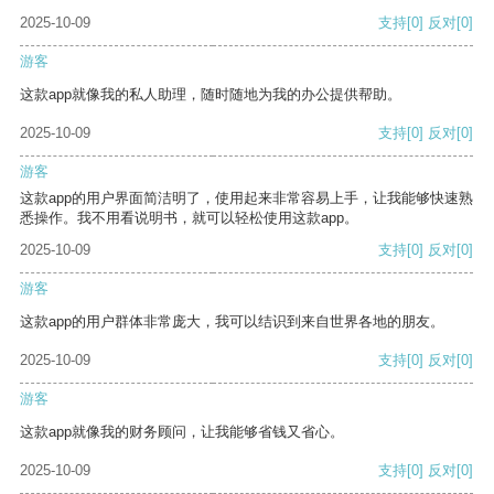
2025-10-09
支持
[0]
反对
[0]
游客
这款app就像我的私人助理，随时随地为我的办公提供帮助。
2025-10-09
支持
[0]
反对
[0]
游客
这款app的用户界面简洁明了，使用起来非常容易上手，让我能够快速熟
悉操作。我不用看说明书，就可以轻松使用这款app。
2025-10-09
支持
[0]
反对
[0]
游客
这款app的用户群体非常庞大，我可以结识到来自世界各地的朋友。
2025-10-09
支持
[0]
反对
[0]
游客
这款app就像我的财务顾问，让我能够省钱又省心。
2025-10-09
支持
[0]
反对
[0]