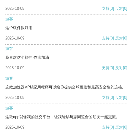
2025-10-09
支持
[0]
反对
[0]
游客
这个软件很好用
2025-10-09
支持
[0]
反对
[0]
游客
我喜欢这个软件 作者加油
2025-10-09
支持
[0]
反对
[0]
游客
这款加速器VPM应用程序可以给你提供全球覆盖和最高安全性的连接。
2025-10-09
支持
[0]
反对
[0]
游客
这款app就像我的社交平台，让我能够与志同道合的朋友一起交流。
2025-10-09
支持
[0]
反对
[0]