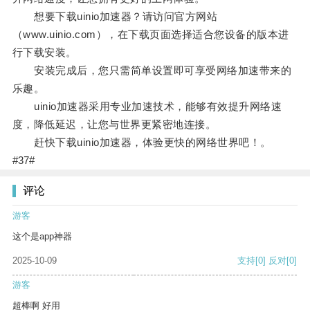
想要下载uinio加速器？请访问官方网站
（www.uinio.com），在下载页面选择适合您设备的版本进
行下载安装。
安装完成后，您只需简单设置即可享受网络加速带来的
乐趣。
uinio加速器采用专业加速技术，能够有效提升网络速
度，降低延迟，让您与世界更紧密地连接。
赶快下载uinio加速器，体验更快的网络世界吧！。
#37#
评论
游客
这个是app神器
2025-10-09
支持
[0]
反对
[0]
游客
超棒啊 好用