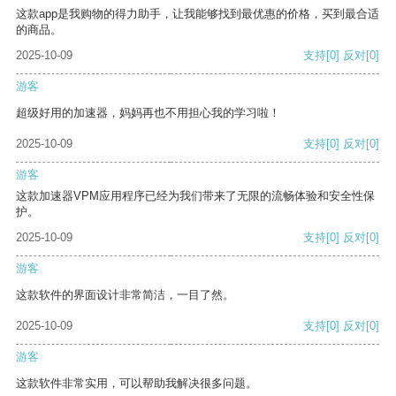
这款app是我购物的得力助手，让我能够找到最优惠的价格，买到最合适
的商品。
2025-10-09
支持
[0]
反对
[0]
游客
超级好用的加速器，妈妈再也不用担心我的学习啦！
2025-10-09
支持
[0]
反对
[0]
游客
这款加速器VPM应用程序已经为我们带来了无限的流畅体验和安全性保
护。
2025-10-09
支持
[0]
反对
[0]
游客
这款软件的界面设计非常简洁，一目了然。
2025-10-09
支持
[0]
反对
[0]
游客
这款软件非常实用，可以帮助我解决很多问题。