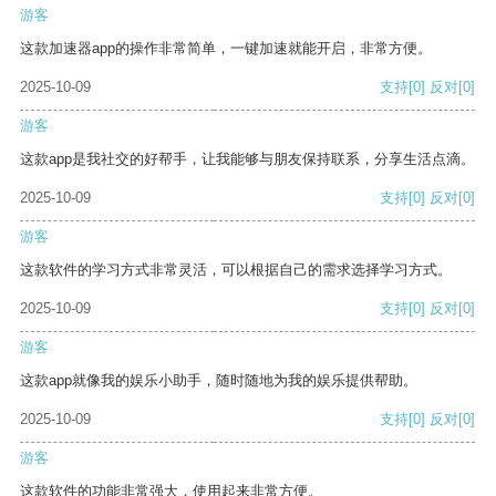
游客
这款加速器app的操作非常简单，一键加速就能开启，非常方便。
2025-10-09
支持
[0]
反对
[0]
游客
这款app是我社交的好帮手，让我能够与朋友保持联系，分享生活点滴。
2025-10-09
支持
[0]
反对
[0]
游客
这款软件的学习方式非常灵活，可以根据自己的需求选择学习方式。
2025-10-09
支持
[0]
反对
[0]
游客
这款app就像我的娱乐小助手，随时随地为我的娱乐提供帮助。
2025-10-09
支持
[0]
反对
[0]
游客
这款软件的功能非常强大，使用起来非常方便。