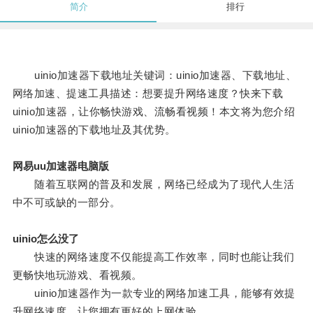
简介
排行
uinio加速器下载地址关键词：uinio加速器、下载地址、
网络加速、提速工具描述：想要提升网络速度？快来下载
uinio加速器，让你畅快游戏、流畅看视频！本文将为您介绍
uinio加速器的下载地址及其优势。
网易uu加速器电脑版
随着互联网的普及和发展，网络已经成为了现代人生活
中不可或缺的一部分。
uinio怎么没了
快速的网络速度不仅能提高工作效率，同时也能让我们
更畅快地玩游戏、看视频。
uinio加速器作为一款专业的网络加速工具，能够有效提
升网络速度，让您拥有更好的上网体验。