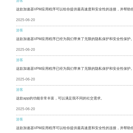
游客
这款加速器VPM应用程序可以给你提供最高速度和安全性的连接，并帮助
2025-06-20
游客
这款加速器VPM应用程序已经为我们带来了无限的隐私保护和安全性保护
2025-06-20
游客
这款加速器VPM应用程序已经为我们带来了无限的隐私保护和安全性保护
2025-06-20
游客
这款app的功能非常丰富，可以满足我不同的社交需求。
2025-06-20
游客
这款加速器VPM应用程序可以给你提供最高速度和安全性的连接，并帮助