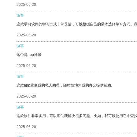
2025-06-20
游客
这款学习软件的学习方式非常灵活，可以根据自己的需求选择学习方式。
2025-06-20
游客
这个是app神器
2025-06-20
游客
这款app就像我的私人助理，随时随地为我的办公提供帮助。
2025-06-20
游客
这款软件非常实用，可以帮助我解决很多问题。比如，我可以使用它来查
2025-06-20