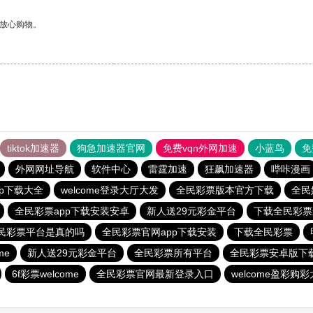
够放心购物。
tiktok加速器
狗急加速器官网
免费vqn外网加速
小蓝鸟
免
外网网址导航
软件中心
雷霆加速
狂飙加速器
哔咔漫画
pp下载大全
welcome登录大厅大发
全民彩票版本官方下载
全民
全民彩票app下载安装安卓
新人送29元彩金平台
下载全民彩票
民彩票平台是真的吗
全民彩票官网app下载安装
下载全民彩票
me
新人送29元彩金平台
全民彩票所有平台
全民彩票安卓版下
6f彩票welcome
全民彩票官网最新登录入口
welcome盈彩购