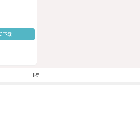
PC下载
排行