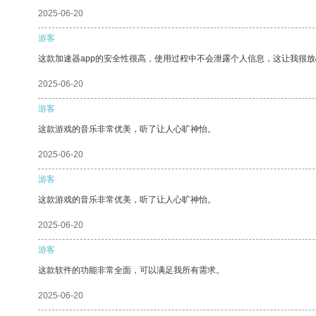
2025-06-20
游客
这款加速器app的安全性很高，使用过程中不会泄露个人信息，这让我很
2025-06-20
游客
这款游戏的音乐非常优美，听了让人心旷神怡。
2025-06-20
游客
这款游戏的音乐非常优美，听了让人心旷神怡。
2025-06-20
游客
这款软件的功能非常全面，可以满足我所有需求。
2025-06-20