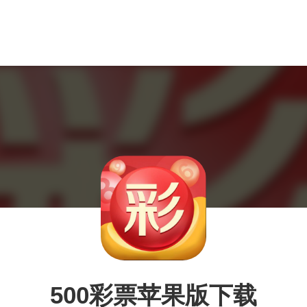
500彩票苹果版下载