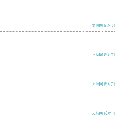
支持
[0]
反对
[0]
支持
[0]
反对
[0]
支持
[0]
反对
[0]
支持
[0]
反对
[0]