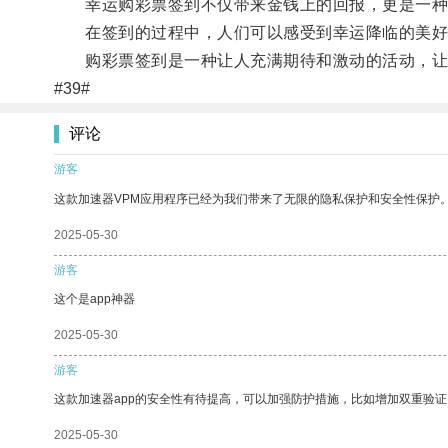
幸运购彩票签到不仅带来金钱上的回报，更是一种
在签到的过程中，人们可以感受到幸运降临的美好
购彩票签到是一种让人充满期待和激动的活动，让
#39#
评论
游客
这款加速器VPM应用程序已经为我们带来了无限的隐私保护和安全性保护
2025-05-30
游客
这个是app神器
2025-05-30
游客
这款加速器app的安全性有待提高，可以加强防护措施，比如增加双重验证
2025-05-30