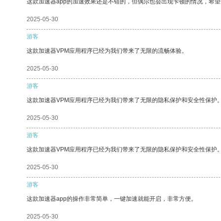
这款加速器app的加速效果还是不错的，但偶尔也会出现卡顿的情况，希
2025-05-30
游客
这款加速器VPM应用程序已经为我们带来了无限的流畅体验。
2025-05-30
游客
这款加速器VPM应用程序已经为我们带来了无限的隐私保护和安全性保护
2025-05-30
游客
这款加速器VPM应用程序已经为我们带来了无限的隐私保护和安全性保护
2025-05-30
游客
这款加速器app的操作非常简单，一键加速就能开启，非常方便。
2025-05-30