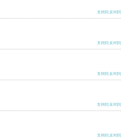
支持
[0]
反对
[0]
支持
[0]
反对
[0]
支持
[0]
反对
[0]
支持
[0]
反对
[0]
支持
[0]
反对
[0]