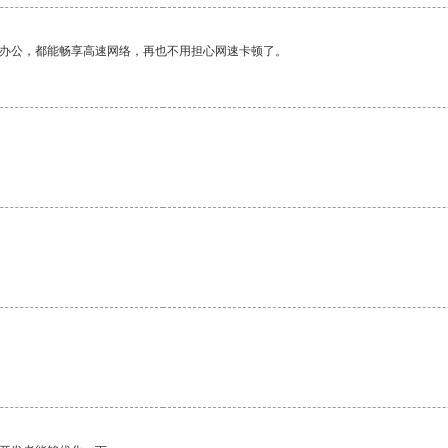
作办公，都能畅享高速网络，再也不用担心网速卡顿了。