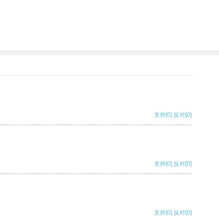
支持
[0]
反对
[0]
支持
[0]
反对
[0]
支持
[0]
反对
[0]