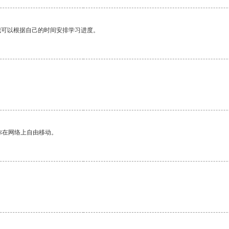
我可以根据自己的时间安排学习进度。
。
你在网络上自由移动。