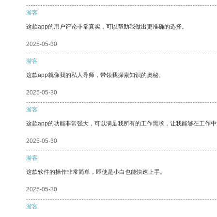
游客
这款app的用户评论非常真实，可以帮助我做出更准确的选择。
2025-05-30
游客
这款app就像我的私人导师，带领我探索知识的奥秘。
2025-05-30
游客
这款app的功能非常强大，可以满足我所有的工作需求，让我能够在工作
2025-05-30
游客
这款软件的操作非常简单，即使是小白也能快速上手。
2025-05-30
游客