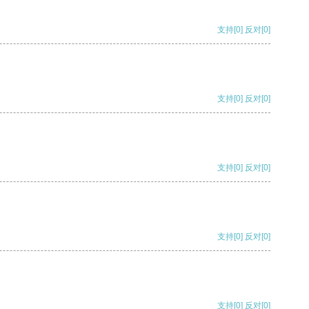
支持
[0]
反对
[0]
支持
[0]
反对
[0]
支持
[0]
反对
[0]
支持
[0]
反对
[0]
支持
[0]
反对
[0]