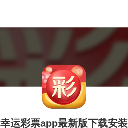
幸运彩票app最新版下载安装