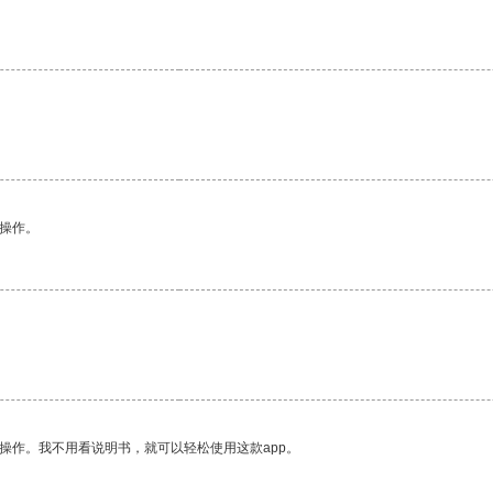
悉操作。
操作。我不用看说明书，就可以轻松使用这款app。