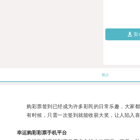
安
简介
购彩票签到已经成为许多彩民的日常乐趣，大家都
有时候，只需一次签到就能收获大奖，让人陷入喜
幸运购彩彩票手机平台