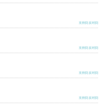
支持
[0]
反对
[0]
支持
[0]
反对
[0]
支持
[0]
反对
[0]
支持
[0]
反对
[0]