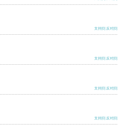
支持
[0]
反对
[0]
支持
[0]
反对
[0]
支持
[0]
反对
[0]
支持
[0]
反对
[0]