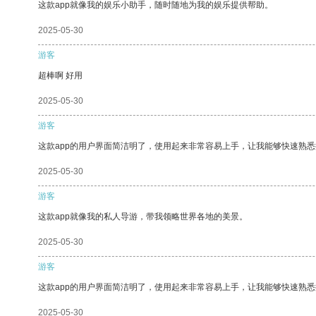
这款app就像我的娱乐小助手，随时随地为我的娱乐提供帮助。
2025-05-30
游客
超棒啊 好用
2025-05-30
游客
这款app的用户界面简洁明了，使用起来非常容易上手，让我能够快速熟
2025-05-30
游客
这款app就像我的私人导游，带我领略世界各地的美景。
2025-05-30
游客
这款app的用户界面简洁明了，使用起来非常容易上手，让我能够快速熟悉
2025-05-30