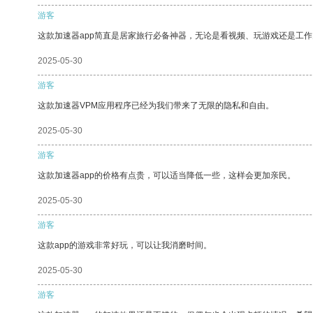
游客
这款加速器app简直是居家旅行必备神器，无论是看视频、玩游戏还是工
2025-05-30
游客
这款加速器VPM应用程序已经为我们带来了无限的隐私和自由。
2025-05-30
游客
这款加速器app的价格有点贵，可以适当降低一些，这样会更加亲民。
2025-05-30
游客
这款app的游戏非常好玩，可以让我消磨时间。
2025-05-30
游客