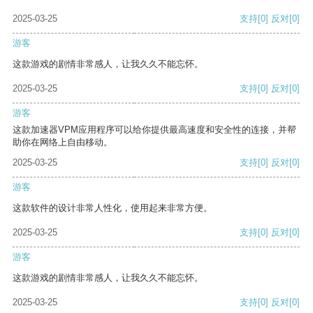
2025-03-25
支持
[0]
反对
[0]
游客
这款游戏的剧情非常感人，让我久久不能忘怀。
2025-03-25
支持
[0]
反对
[0]
游客
这款加速器VPM应用程序可以给你提供最高速度和安全性的连接，并帮
助你在网络上自由移动。
2025-03-25
支持
[0]
反对
[0]
游客
这款软件的设计非常人性化，使用起来非常方便。
2025-03-25
支持
[0]
反对
[0]
游客
这款游戏的剧情非常感人，让我久久不能忘怀。
2025-03-25
支持
[0]
反对
[0]