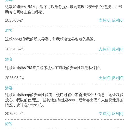
这款加速器VPM应用程序可以给你提供最高速度和安全性的连接，并帮
助你在网络上自由移动。
2025-03-24
支持
[0]
反对
[0]
游客
这款app就像我的私人导游，带我领略世界各地的美景。
2025-03-24
支持
[0]
反对
[0]
游客
这款加速器VPM应用程序提供了顶级的安全性和隐私保护。
2025-03-24
支持
[0]
反对
[0]
游客
这款加速器app的安全性很高，使用过程中不会泄露个人信息，这让我很
放心。我以前使用过一些其他的加速器app，经常会出现个人信息泄露的
情况，这让我非常担心。
2025-03-24
支持
[0]
反对
[0]
游客