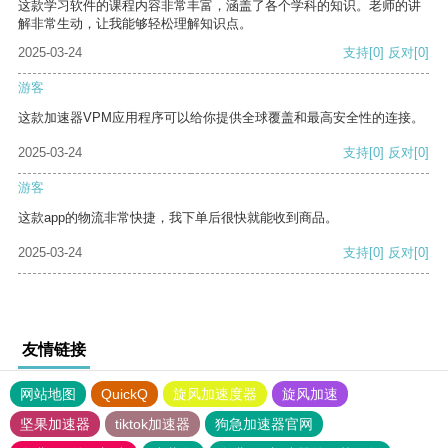
这款学习软件的课程内容非常丰富，涵盖了各个学科的知识。老师的讲
解非常生动，让我能够轻松理解知识点。
2025-03-24
支持
[0]
反对
[0]
游客
这款加速器VPM应用程序可以给你提供全球覆盖和最高安全性的连接。
2025-03-24
支持
[0]
反对
[0]
游客
这款app的物流非常快捷，我下单后很快就能收到商品。
2025-03-24
支持
[0]
反对
[0]
友情链接
网站地图
QuickQ
旋风加速度器
旋风加速
坚果加速器
tiktok加速器
狗急加速器官网