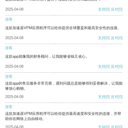
2025-04-08
支持
[0]
反对
[0]
游客
这款加速器VPM应用程序可以给你提供全球覆盖和最高安全性的连接。
2025-04-08
支持
[0]
反对
[0]
游客
这款app就像我的财务顾问，让我能够省钱又省心。
2025-04-08
支持
[0]
反对
[0]
游客
这款app的售后服务非常完善，遇到问题总是能够得到妥善解决，让我能
够放心购物。
2025-04-08
支持
[0]
反对
[0]
游客
这款加速器VPM应用程序可以给你提供最高速度和安全性的连接，并帮
助你在网络上自由移动。
2025-04-08
支持
[0]
反对
[0]