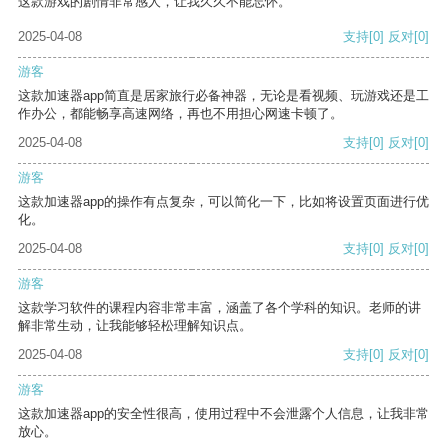
这款游戏的剧情非常感人，让我久久不能忘怀。
2025-04-08
支持
[0]
反对
[0]
游客
这款加速器app简直是居家旅行必备神器，无论是看视频、玩游戏还是工
作办公，都能畅享高速网络，再也不用担心网速卡顿了。
2025-04-08
支持
[0]
反对
[0]
游客
这款加速器app的操作有点复杂，可以简化一下，比如将设置页面进行优
化。
2025-04-08
支持
[0]
反对
[0]
游客
这款学习软件的课程内容非常丰富，涵盖了各个学科的知识。老师的讲
解非常生动，让我能够轻松理解知识点。
2025-04-08
支持
[0]
反对
[0]
游客
这款加速器app的安全性很高，使用过程中不会泄露个人信息，让我非常
放心。