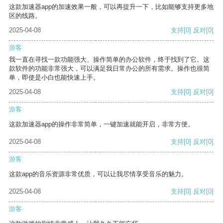
这款加速器app的加速效果一般，可以再提升一下，比如能够支持更多地
区的线路。
2025-04-08
支持
[0]
反对
[0]
游客
我一直在寻找一款功能强大、操作简单的办公软件，终于找到了它。这
款软件的功能非常强大，可以满足我日常办公的所有需求。操作也很简
单，即使是小白也能快速上手。
2025-04-08
支持
[0]
反对
[0]
游客
这款加速器app的操作非常简单，一键加速就能开启，非常方便。
2025-04-08
支持
[0]
反对
[0]
游客
这款app的音乐资源非常优质，可以让我尽情享受音乐的魅力。
2025-04-08
支持
[0]
反对
[0]
游客