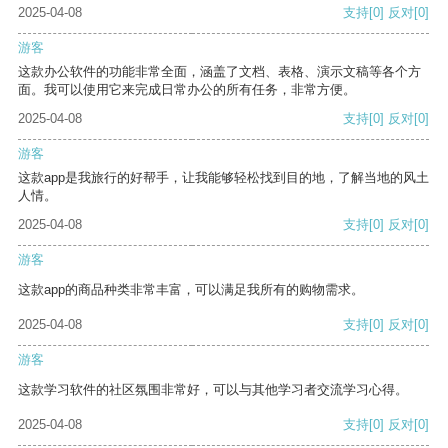
2025-04-08
支持
[0]
反对
[0]
游客
这款办公软件的功能非常全面，涵盖了文档、表格、演示文稿等各个方
面。我可以使用它来完成日常办公的所有任务，非常方便。
2025-04-08
支持
[0]
反对
[0]
游客
这款app是我旅行的好帮手，让我能够轻松找到目的地，了解当地的风土
人情。
2025-04-08
支持
[0]
反对
[0]
游客
这款app的商品种类非常丰富，可以满足我所有的购物需求。
2025-04-08
支持
[0]
反对
[0]
游客
这款学习软件的社区氛围非常好，可以与其他学习者交流学习心得。
2025-04-08
支持
[0]
反对
[0]