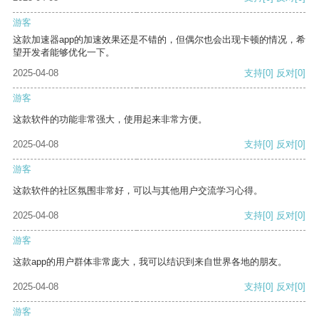
游客
这款加速器app的加速效果还是不错的，但偶尔也会出现卡顿的情况，希
望开发者能够优化一下。
2025-04-08
支持
[0]
反对
[0]
游客
这款软件的功能非常强大，使用起来非常方便。
2025-04-08
支持
[0]
反对
[0]
游客
这款软件的社区氛围非常好，可以与其他用户交流学习心得。
2025-04-08
支持
[0]
反对
[0]
游客
这款app的用户群体非常庞大，我可以结识到来自世界各地的朋友。
2025-04-08
支持
[0]
反对
[0]
游客