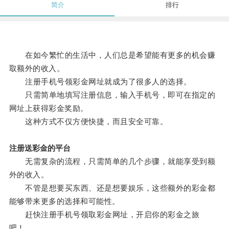
简介
排行
在如今繁忙的生活中，人们总是希望能有更多的机会赚
取额外的收入。
注册手机号领彩金网址就成为了很多人的选择。
只需简单地填写注册信息，输入手机号，即可在指定的
网址上获得彩金奖励。
这种方式不仅方便快捷，而且安全可靠。
注册送彩金的平台
无需复杂的流程，只需简单的几个步骤，就能享受到额
外的收入。
不管是想要买东西、还是想要娱乐，这些额外的彩金都
能够带来更多的选择和可能性。
赶快注册手机号领取彩金网址，开启你的彩金之旅
吧！。