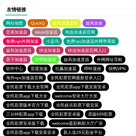
友情链接
网站地图
QuickQ
旋风加速度器
旋风加速
坚果加速器
tiktok加速器
狗急加速器官网
免费vqn外网加速
小蓝鸟
免费vps加速器外网苹果版
旋风加速度器
快连加速器
快连加速器官网入口
原子加速器
快鸭加速器
旋风加速度器
外网网址导航
软件中心
雷霆加速
狂飙加速器
哔咔漫画
快鸭VPN
海外npv加速器官网
全民彩票官网最新登录入口
全民彩票下载大全官网
全民彩票app下载安装安卓
全民彩票app下载大全
welcome登录大厅大发
全民彩票版本官方下载
全民娱乐彩票下载安装
三分钟彩票app下载
全民彩票安卓版
原版699彩票
全民彩票安卓版下载
welcome盈彩购彩大厅广东
全民彩票app下载安装安卓
新人送29元彩金平台