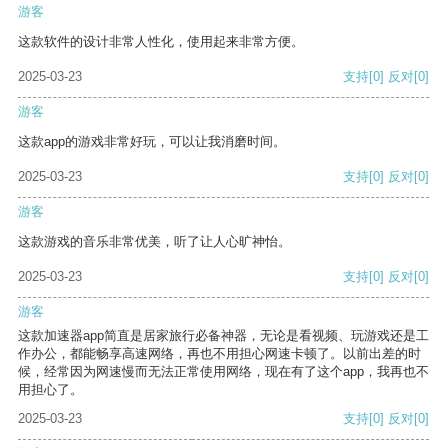
游客
这款软件的设计非常人性化，使用起来非常方便。
2025-03-23
支持
[0]
反对
[0]
游客
这款app的游戏非常好玩，可以让我消磨时间。
2025-03-23
支持
[0]
反对
[0]
游客
这款游戏的音乐非常优美，听了让人心旷神怡。
2025-03-23
支持
[0]
反对
[0]
游客
这款加速器app简直是居家旅行必备神器，无论是看视频、玩游戏还是工
作办公，都能畅享高速网络，再也不用担心网速卡顿了。以前出差的时
候，经常因为网速慢而无法正常使用网络，现在有了这个app，我再也不
用担心了。
2025-03-23
支持
[0]
反对
[0]