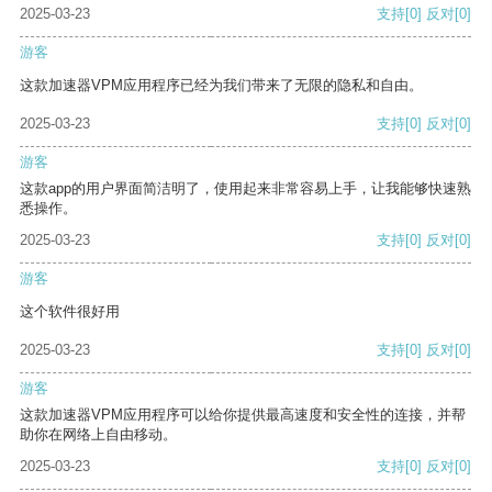
2025-03-23
支持
[0]
反对
[0]
游客
这款加速器VPM应用程序已经为我们带来了无限的隐私和自由。
2025-03-23
支持
[0]
反对
[0]
游客
这款app的用户界面简洁明了，使用起来非常容易上手，让我能够快速熟
悉操作。
2025-03-23
支持
[0]
反对
[0]
游客
这个软件很好用
2025-03-23
支持
[0]
反对
[0]
游客
这款加速器VPM应用程序可以给你提供最高速度和安全性的连接，并帮
助你在网络上自由移动。
2025-03-23
支持
[0]
反对
[0]