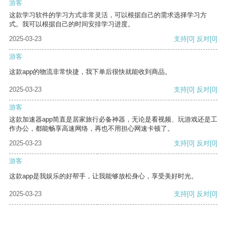
游客
这款学习软件的学习方式非常灵活，可以根据自己的需求选择学习方
式。我可以根据自己的时间安排学习进度。
2025-03-23
支持
[0]
反对
[0]
游客
这款app的物流非常快捷，我下单后很快就能收到商品。
2025-03-23
支持
[0]
反对
[0]
游客
这款加速器app简直是居家旅行必备神器，无论是看视频、玩游戏还是工
作办公，都能畅享高速网络，再也不用担心网速卡顿了。
2025-03-23
支持
[0]
反对
[0]
游客
这款app是我娱乐的好帮手，让我能够放松身心，享受美好时光。
2025-03-23
支持
[0]
反对
[0]