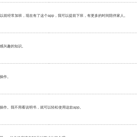
我以前经常加班，现在有了这个app，我可以提前下班，有更多的时间陪伴家人。
己感兴趣的知识。
悉操作。
操作。我不用看说明书，就可以轻松使用这款app。