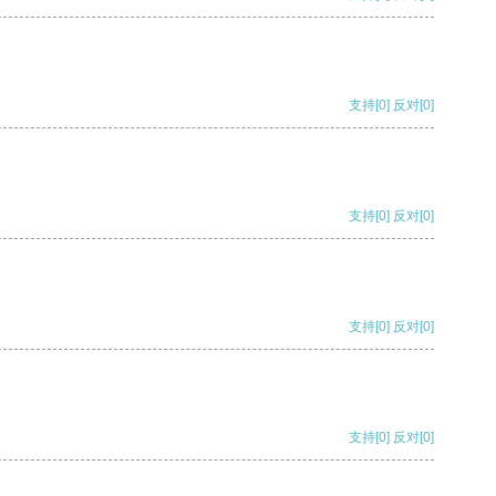
支持
[0]
反对
[0]
支持
[0]
反对
[0]
支持
[0]
反对
[0]
支持
[0]
反对
[0]