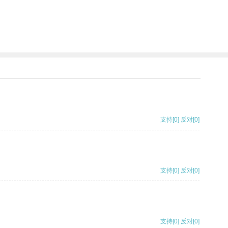
支持
[0]
反对
[0]
支持
[0]
反对
[0]
支持
[0]
反对
[0]