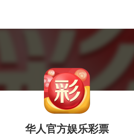
华人官方娱乐彩票