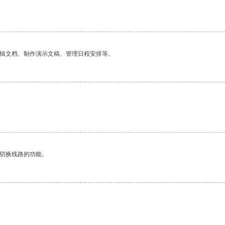
编辑文档、制作演示文稿、管理日程安排等。
。
动切换线路的功能。