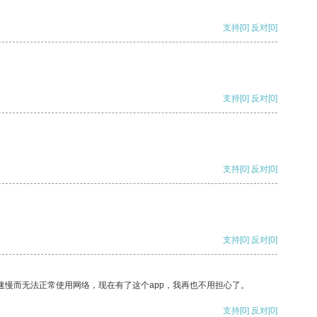
支持
[0]
反对
[0]
支持
[0]
反对
[0]
支持
[0]
反对
[0]
支持
[0]
反对
[0]
速慢而无法正常使用网络，现在有了这个app，我再也不用担心了。
支持
[0]
反对
[0]