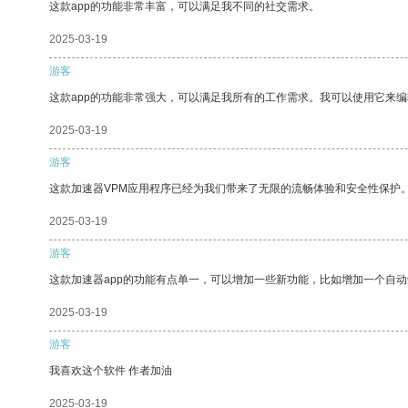
这款app的功能非常丰富，可以满足我不同的社交需求。
2025-03-19
游客
这款app的功能非常强大，可以满足我所有的工作需求。我可以使用它来
2025-03-19
游客
这款加速器VPM应用程序已经为我们带来了无限的流畅体验和安全性保护
2025-03-19
游客
这款加速器app的功能有点单一，可以增加一些新功能，比如增加一个自
2025-03-19
游客
我喜欢这个软件 作者加油
2025-03-19