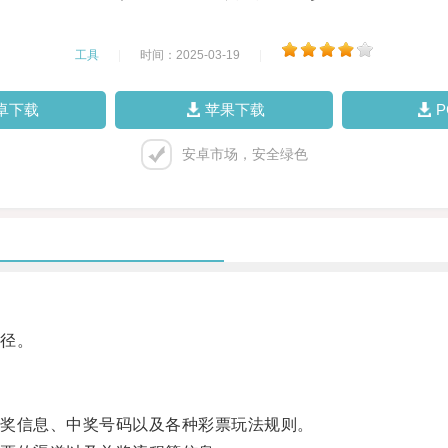
工具
|
时间：2025-03-19
|
卓下载
苹果下载
安卓市场，安全绿色
径。
奖信息、中奖号码以及各种彩票玩法规则。